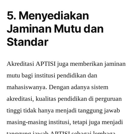
5. Menyediakan
Jaminan Mutu dan
Standar
Akreditasi APTISI juga memberikan jaminan
mutu bagi institusi pendidikan dan
mahasiswanya. Dengan adanya sistem
akreditasi, kualitas pendidikan di perguruan
tinggi tidak hanya menjadi tanggung jawab
masing-masing institusi, tetapi juga menjadi
tanggung jawab APTISI sebagai lembaga