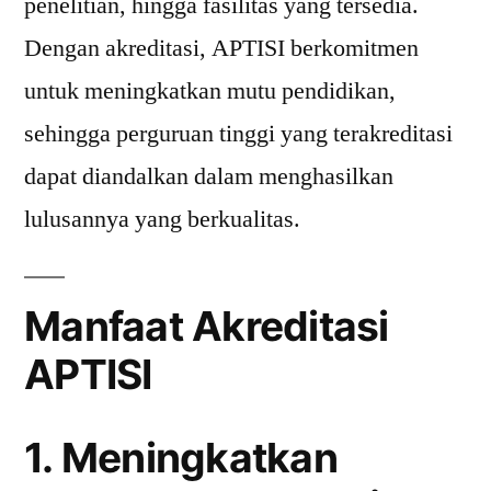
penelitian, hingga fasilitas yang tersedia.
Dengan akreditasi, APTISI berkomitmen
untuk meningkatkan mutu pendidikan,
sehingga perguruan tinggi yang terakreditasi
dapat diandalkan dalam menghasilkan
lulusannya yang berkualitas.
Manfaat Akreditasi
APTISI
1. Meningkatkan