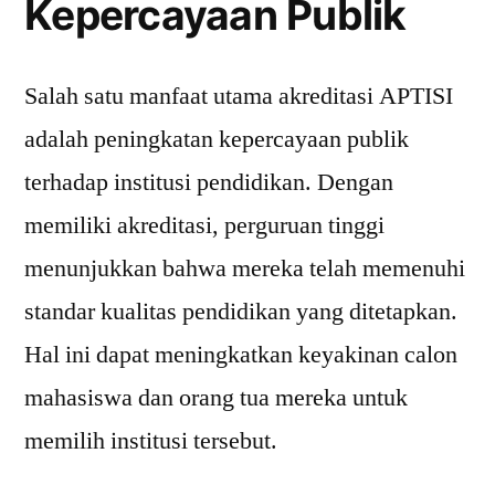
Kepercayaan Publik
Salah satu manfaat utama akreditasi APTISI
adalah peningkatan kepercayaan publik
terhadap institusi pendidikan. Dengan
memiliki akreditasi, perguruan tinggi
menunjukkan bahwa mereka telah memenuhi
standar kualitas pendidikan yang ditetapkan.
Hal ini dapat meningkatkan keyakinan calon
mahasiswa dan orang tua mereka untuk
memilih institusi tersebut.