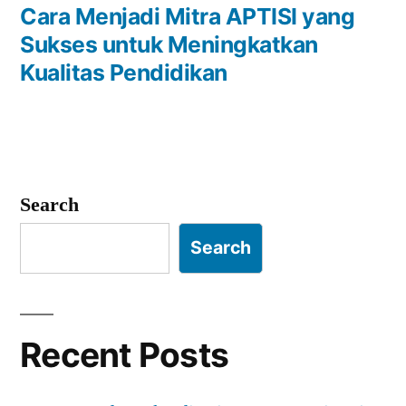
post:
Cara Menjadi Mitra APTISI yang
Sukses untuk Meningkatkan
Kualitas Pendidikan
Search
Search
Recent Posts