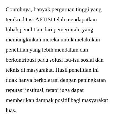
Contohnya, banyak perguruan tinggi yang
terakreditasi APTISI telah mendapatkan
hibah penelitian dari pemerintah, yang
memungkinkan mereka untuk melakukan
penelitian yang lebih mendalam dan
berkontribusi pada solusi isu-isu sosial dan
teknis di masyarakat. Hasil penelitian ini
tidak hanya berkolerasi dengan peningkatan
reputasi institusi, tetapi juga dapat
memberikan dampak positif bagi masyarakat
luas.