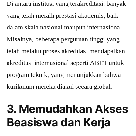
Di antara institusi yang terakreditasi, banyak
yang telah meraih prestasi akademis, baik
dalam skala nasional maupun internasional.
Misalnya, beberapa perguruan tinggi yang
telah melalui proses akreditasi mendapatkan
akreditasi internasional seperti ABET untuk
program teknik, yang menunjukkan bahwa
kurikulum mereka diakui secara global.
3. Memudahkan Akses
Beasiswa dan Kerja