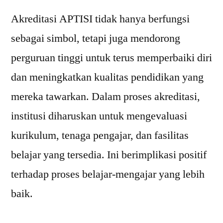
Akreditasi APTISI tidak hanya berfungsi
sebagai simbol, tetapi juga mendorong
perguruan tinggi untuk terus memperbaiki diri
dan meningkatkan kualitas pendidikan yang
mereka tawarkan. Dalam proses akreditasi,
institusi diharuskan untuk mengevaluasi
kurikulum, tenaga pengajar, dan fasilitas
belajar yang tersedia. Ini berimplikasi positif
terhadap proses belajar-mengajar yang lebih
baik.