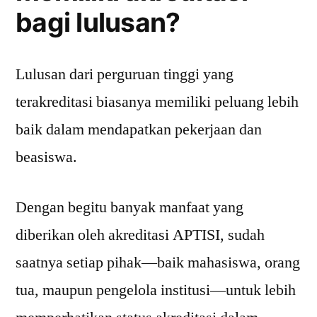
bagi lulusan?
Lulusan dari perguruan tinggi yang
terakreditasi biasanya memiliki peluang lebih
baik dalam mendapatkan pekerjaan dan
beasiswa.
Dengan begitu banyak manfaat yang
diberikan oleh akreditasi APTISI, sudah
saatnya setiap pihak—baik mahasiswa, orang
tua, maupun pengelola institusi—untuk lebih