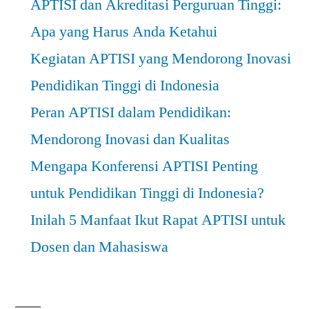
APTISI dan Akreditasi Perguruan Tinggi:
Apa yang Harus Anda Ketahui
Kegiatan APTISI yang Mendorong Inovasi
Pendidikan Tinggi di Indonesia
Peran APTISI dalam Pendidikan:
Mendorong Inovasi dan Kualitas
Mengapa Konferensi APTISI Penting
untuk Pendidikan Tinggi di Indonesia?
Inilah 5 Manfaat Ikut Rapat APTISI untuk
Dosen dan Mahasiswa