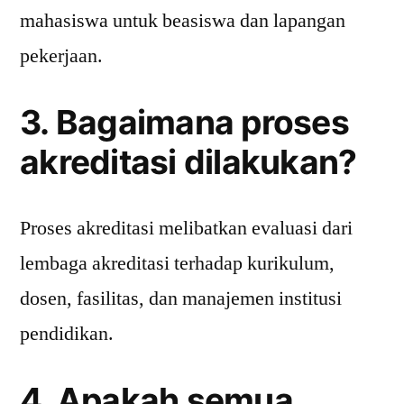
mahasiswa untuk beasiswa dan lapangan
pekerjaan.
3. Bagaimana proses
akreditasi dilakukan?
Proses akreditasi melibatkan evaluasi dari
lembaga akreditasi terhadap kurikulum,
dosen, fasilitas, dan manajemen institusi
pendidikan.
4. Apakah semua