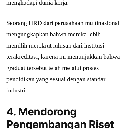
menghadapi dunia kerja.
Seorang HRD dari perusahaan multinasional
mengungkapkan bahwa mereka lebih
memilih merekrut lulusan dari institusi
terakreditasi, karena ini menunjukkan bahwa
graduat tersebut telah melalui proses
pendidikan yang sesuai dengan standar
industri.
4. Mendorong
Pengembangan Riset