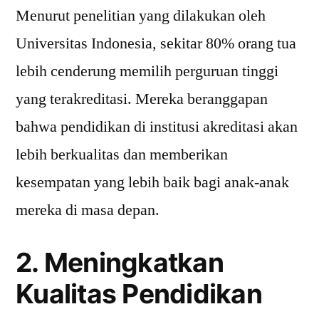
Menurut penelitian yang dilakukan oleh
Universitas Indonesia, sekitar 80% orang tua
lebih cenderung memilih perguruan tinggi
yang terakreditasi. Mereka beranggapan
bahwa pendidikan di institusi akreditasi akan
lebih berkualitas dan memberikan
kesempatan yang lebih baik bagi anak-anak
mereka di masa depan.
2. Meningkatkan
Kualitas Pendidikan