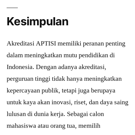
Kesimpulan
Akreditasi APTISI memiliki peranan penting
dalam meningkatkan mutu pendidikan di
Indonesia. Dengan adanya akreditasi,
perguruan tinggi tidak hanya meningkatkan
kepercayaan publik, tetapi juga berupaya
untuk kaya akan inovasi, riset, dan daya saing
lulusan di dunia kerja. Sebagai calon
mahasiswa atau orang tua, memilih