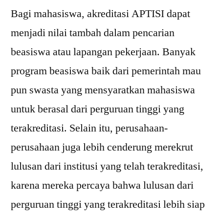
Bagi mahasiswa, akreditasi APTISI dapat
menjadi nilai tambah dalam pencarian
beasiswa atau lapangan pekerjaan. Banyak
program beasiswa baik dari pemerintah mau
pun swasta yang mensyaratkan mahasiswa
untuk berasal dari perguruan tinggi yang
terakreditasi. Selain itu, perusahaan-
perusahaan juga lebih cenderung merekrut
lulusan dari institusi yang telah terakreditasi,
karena mereka percaya bahwa lulusan dari
perguruan tinggi yang terakreditasi lebih siap