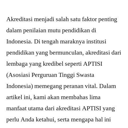
by
Akreditasi menjadi salah satu faktor penting
dalam penilaian mutu pendidikan di
Indonesia. Di tengah maraknya institusi
pendidikan yang bermunculan, akreditasi dari
lembaga yang kredibel seperti APTISI
(Asosiasi Perguruan Tinggi Swasta
Indonesia) memegang peranan vital. Dalam
artikel ini, kami akan membahas lima
manfaat utama dari akreditasi APTISI yang
perlu Anda ketahui, serta mengapa hal ini