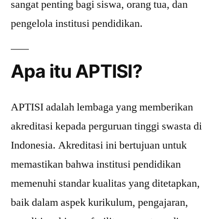
sangat penting bagi siswa, orang tua, dan
pengelola institusi pendidikan.
Apa itu APTISI?
APTISI adalah lembaga yang memberikan
akreditasi kepada perguruan tinggi swasta di
Indonesia. Akreditasi ini bertujuan untuk
memastikan bahwa institusi pendidikan
memenuhi standar kualitas yang ditetapkan,
baik dalam aspek kurikulum, pengajaran,