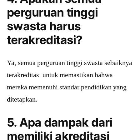
perguruan tinggi
swasta harus
terakreditasi?
Ya, semua perguruan tinggi swasta sebaiknya
terakreditasi untuk memastikan bahwa
mereka memenuhi standar pendidikan yang
ditetapkan.
5. Apa dampak dari
memiliki akreditasi