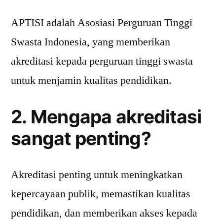
APTISI adalah Asosiasi Perguruan Tinggi
Swasta Indonesia, yang memberikan
akreditasi kepada perguruan tinggi swasta
untuk menjamin kualitas pendidikan.
2. Mengapa akreditasi
sangat penting?
Akreditasi penting untuk meningkatkan
kepercayaan publik, memastikan kualitas
pendidikan, dan memberikan akses kepada