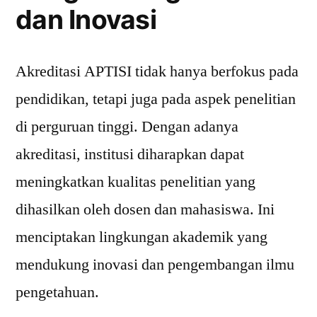
dan Inovasi
Akreditasi APTISI tidak hanya berfokus pada
pendidikan, tetapi juga pada aspek penelitian
di perguruan tinggi. Dengan adanya
akreditasi, institusi diharapkan dapat
meningkatkan kualitas penelitian yang
dihasilkan oleh dosen dan mahasiswa. Ini
menciptakan lingkungan akademik yang
mendukung inovasi dan pengembangan ilmu
pengetahuan.