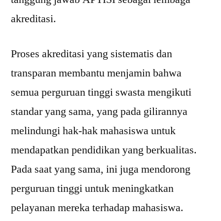
akreditasi.
Proses akreditasi yang sistematis dan
transparan membantu menjamin bahwa
semua perguruan tinggi swasta mengikuti
standar yang sama, yang pada gilirannya
melindungi hak-hak mahasiswa untuk
mendapatkan pendidikan yang berkualitas.
Pada saat yang sama, ini juga mendorong
perguruan tinggi untuk meningkatkan
pelayanan mereka terhadap mahasiswa.