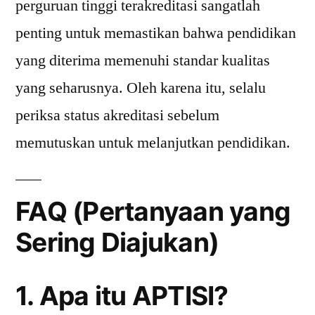
perguruan tinggi terakreditasi sangatlah
penting untuk memastikan bahwa pendidikan
yang diterima memenuhi standar kualitas
yang seharusnya. Oleh karena itu, selalu
periksa status akreditasi sebelum
memutuskan untuk melanjutkan pendidikan.
FAQ (Pertanyaan yang
Sering Diajukan)
1. Apa itu APTISI?