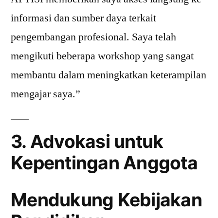
informasi dan sumber daya terkait
pengembangan profesional. Saya telah
mengikuti beberapa workshop yang sangat
membantu dalam meningkatkan keterampilan
mengajar saya.”
3. Advokasi untuk
Kepentingan Anggota
Mendukung Kebijakan