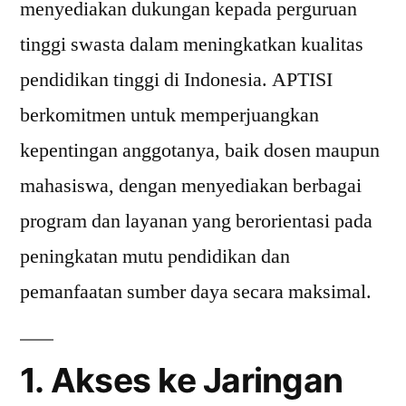
menyediakan dukungan kepada perguruan
tinggi swasta dalam meningkatkan kualitas
pendidikan tinggi di Indonesia. APTISI
berkomitmen untuk memperjuangkan
kepentingan anggotanya, baik dosen maupun
mahasiswa, dengan menyediakan berbagai
program dan layanan yang berorientasi pada
peningkatan mutu pendidikan dan
pemanfaatan sumber daya secara maksimal.
1. Akses ke Jaringan