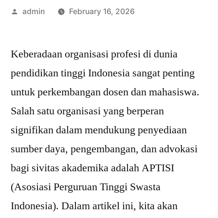
Posted
admin
February 16, 2026
by
Keberadaan organisasi profesi di dunia
pendidikan tinggi Indonesia sangat penting
untuk perkembangan dosen dan mahasiswa.
Salah satu organisasi yang berperan
signifikan dalam mendukung penyediaan
sumber daya, pengembangan, dan advokasi
bagi sivitas akademika adalah APTISI
(Asosiasi Perguruan Tinggi Swasta
Indonesia). Dalam artikel ini, kita akan