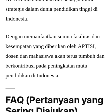
strategis dalam dunia pendidikan tinggi di
Indonesia.
Dengan memanfaatkan semua fasilitas dan
kesempatan yang diberikan oleh APTISI,
dosen dan mahasiswa akan terus tumbuh dan
berkontribusi pada peningkatan mutu
pendidikan di Indonesia.
FAQ (Pertanyaan yang
Sering Diajukan)