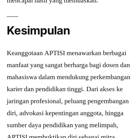
mencapai hasil yang memuaskan.”
Kesimpulan
Keanggotaan APTISI menawarkan berbagai
manfaat yang sangat berharga bagi dosen dan
mahasiswa dalam mendukung perkembangan
karier dan pendidikan tinggi. Dari akses ke
jaringan profesional, peluang pengembangan
diri, advokasi kepentingan anggota, hingga
sumber daya pendidikan yang melimpah,
APTISI membuktikan diri sebagai mitra