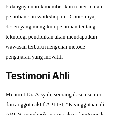
bidangnya untuk memberikan materi dalam
pelatihan dan workshop ini. Contohnya,
dosen yang mengikuti pelatihan tentang
teknologi pendidikan akan mendapatkan
wawasan terbaru mengenai metode
pengajaran yang inovatif.
Testimoni Ahli
Menurut Dr. Aisyah, seorang dosen senior
dan anggota aktif APTISI, “Keanggotaan di
APTISI memberikan saya akses langsung ke