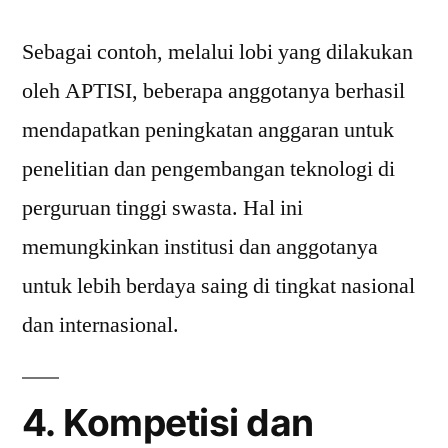
Sebagai contoh, melalui lobi yang dilakukan
oleh APTISI, beberapa anggotanya berhasil
mendapatkan peningkatan anggaran untuk
penelitian dan pengembangan teknologi di
perguruan tinggi swasta. Hal ini
memungkinkan institusi dan anggotanya
untuk lebih berdaya saing di tingkat nasional
dan internasional.
4. Kompetisi dan