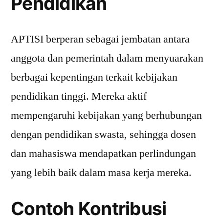
Pendidikan
APTISI berperan sebagai jembatan antara
anggota dan pemerintah dalam menyuarakan
berbagai kepentingan terkait kebijakan
pendidikan tinggi. Mereka aktif
mempengaruhi kebijakan yang berhubungan
dengan pendidikan swasta, sehingga dosen
dan mahasiswa mendapatkan perlindungan
yang lebih baik dalam masa kerja mereka.
Contoh Kontribusi