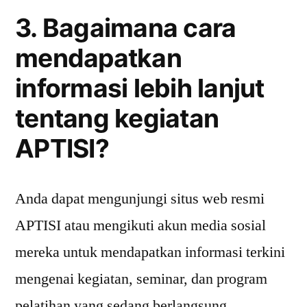
3. Bagaimana cara
mendapatkan
informasi lebih lanjut
tentang kegiatan
APTISI?
Anda dapat mengunjungi situs web resmi
APTISI atau mengikuti akun media sosial
mereka untuk mendapatkan informasi terkini
mengenai kegiatan, seminar, dan program
pelatihan yang sedang berlangsung.