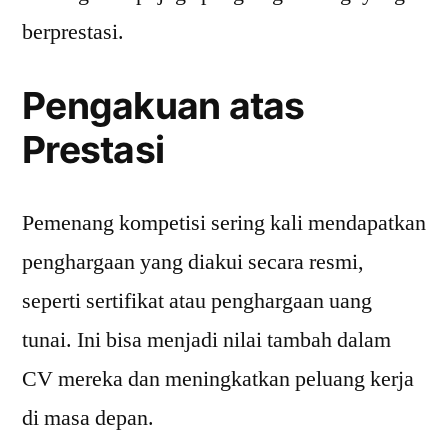
berprestasi.
Pengakuan atas
Prestasi
Pemenang kompetisi sering kali mendapatkan
penghargaan yang diakui secara resmi,
seperti sertifikat atau penghargaan uang
tunai. Ini bisa menjadi nilai tambah dalam
CV mereka dan meningkatkan peluang kerja
di masa depan.