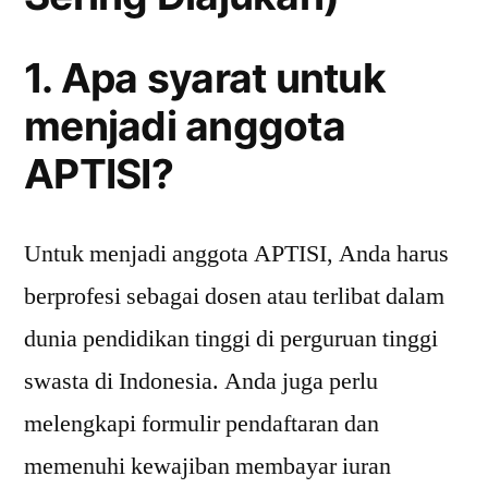
1. Apa syarat untuk
menjadi anggota
APTISI?
Untuk menjadi anggota APTISI, Anda harus
berprofesi sebagai dosen atau terlibat dalam
dunia pendidikan tinggi di perguruan tinggi
swasta di Indonesia. Anda juga perlu
melengkapi formulir pendaftaran dan
memenuhi kewajiban membayar iuran