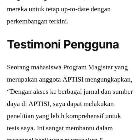
mereka untuk tetap up-to-date dengan
perkembangan terkini.
Testimoni Pengguna
Seorang mahasiswa Program Magister yang
merupakan anggota APTISI mengungkapkan,
“Dengan akses ke berbagai jurnal dan sumber
daya di APTISI, saya dapat melakukan
penelitian yang lebih komprehensif untuk
tesis saya. Ini sangat membantu dalam