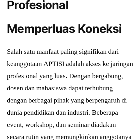
Profesional
Memperluas Koneksi
Salah satu manfaat paling signifikan dari
keanggotaan APTISI adalah akses ke jaringan
profesional yang luas. Dengan bergabung,
dosen dan mahasiswa dapat terhubung
dengan berbagai pihak yang berpengaruh di
dunia pendidikan dan industri. Beberapa
event, workshop, dan seminar diadakan
secara rutin yang memungkinkan anggotanya