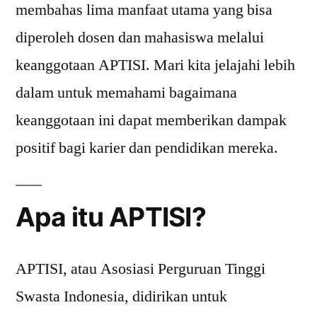
membahas lima manfaat utama yang bisa
diperoleh dosen dan mahasiswa melalui
keanggotaan APTISI. Mari kita jelajahi lebih
dalam untuk memahami bagaimana
keanggotaan ini dapat memberikan dampak
positif bagi karier dan pendidikan mereka.
Apa itu APTISI?
APTISI, atau Asosiasi Perguruan Tinggi
Swasta Indonesia, didirikan untuk