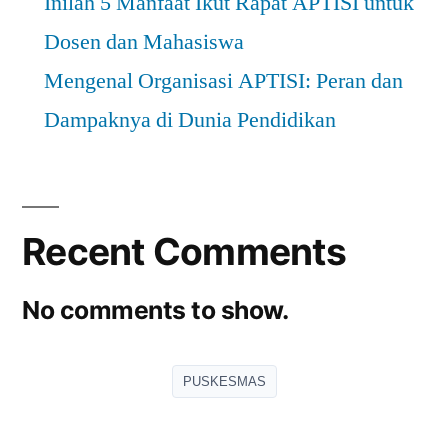
Inilah 5 Manfaat Ikut Rapat APTISI untuk
Dosen dan Mahasiswa
Mengenal Organisasi APTISI: Peran dan
Dampaknya di Dunia Pendidikan
Recent Comments
No comments to show.
PUSKESMAS