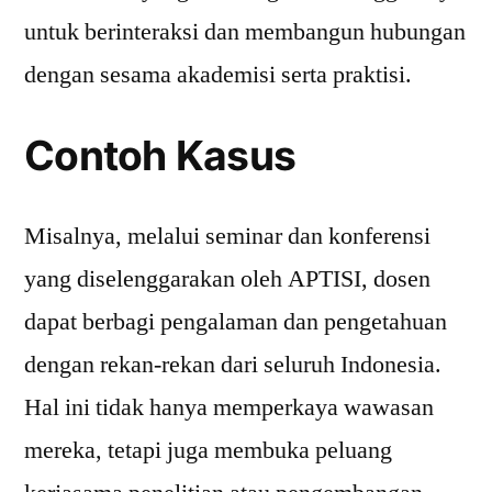
untuk berinteraksi dan membangun hubungan
dengan sesama akademisi serta praktisi.
Contoh Kasus
Misalnya, melalui seminar dan konferensi
yang diselenggarakan oleh APTISI, dosen
dapat berbagi pengalaman dan pengetahuan
dengan rekan-rekan dari seluruh Indonesia.
Hal ini tidak hanya memperkaya wawasan
mereka, tetapi juga membuka peluang