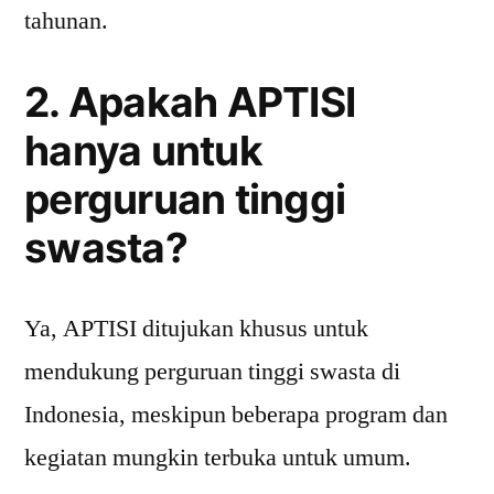
tahunan.
2. Apakah APTISI
hanya untuk
perguruan tinggi
swasta?
Ya, APTISI ditujukan khusus untuk
mendukung perguruan tinggi swasta di
Indonesia, meskipun beberapa program dan
kegiatan mungkin terbuka untuk umum.