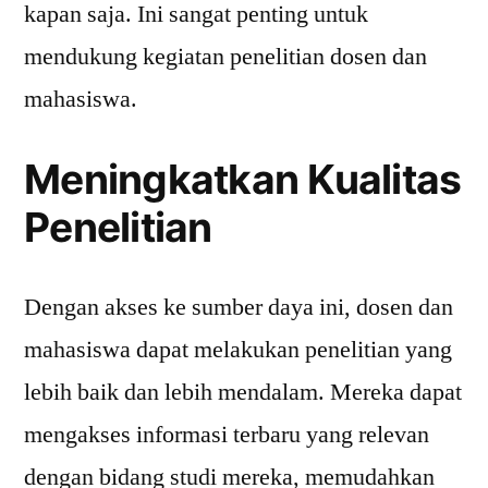
kapan saja. Ini sangat penting untuk
mendukung kegiatan penelitian dosen dan
mahasiswa.
Meningkatkan Kualitas
Penelitian
Dengan akses ke sumber daya ini, dosen dan
mahasiswa dapat melakukan penelitian yang
lebih baik dan lebih mendalam. Mereka dapat
mengakses informasi terbaru yang relevan
dengan bidang studi mereka, memudahkan