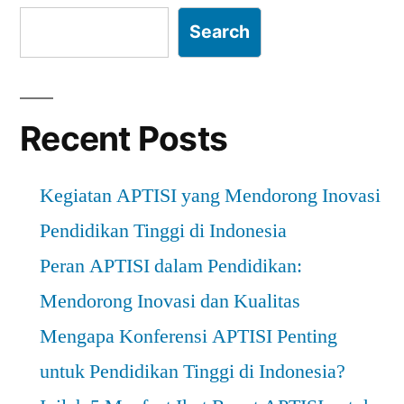
Search
Recent Posts
Kegiatan APTISI yang Mendorong Inovasi
Pendidikan Tinggi di Indonesia
Peran APTISI dalam Pendidikan:
Mendorong Inovasi dan Kualitas
Mengapa Konferensi APTISI Penting
untuk Pendidikan Tinggi di Indonesia?