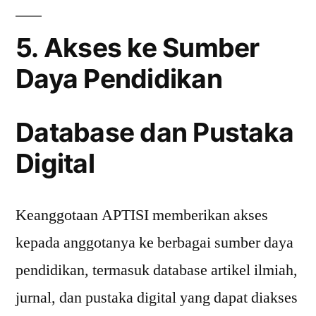
5. Akses ke Sumber
Daya Pendidikan
Database dan Pustaka
Digital
Keanggotaan APTISI memberikan akses
kepada anggotanya ke berbagai sumber daya
pendidikan, termasuk database artikel ilmiah,
jurnal, dan pustaka digital yang dapat diakses