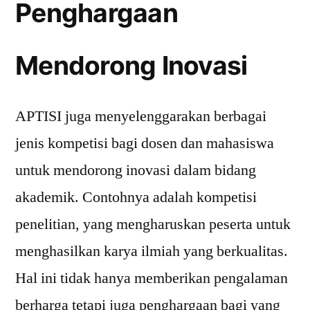
Penghargaan
Mendorong Inovasi
APTISI juga menyelenggarakan berbagai
jenis kompetisi bagi dosen dan mahasiswa
untuk mendorong inovasi dalam bidang
akademik. Contohnya adalah kompetisi
penelitian, yang mengharuskan peserta untuk
menghasilkan karya ilmiah yang berkualitas.
Hal ini tidak hanya memberikan pengalaman
berharga tetapi juga penghargaan bagi yang