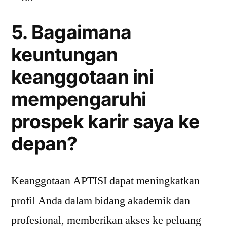
5. Bagaimana
keuntungan
keanggotaan ini
mempengaruhi
prospek karir saya ke
depan?
Keanggotaan APTISI dapat meningkatkan
profil Anda dalam bidang akademik dan
profesional, memberikan akses ke peluang