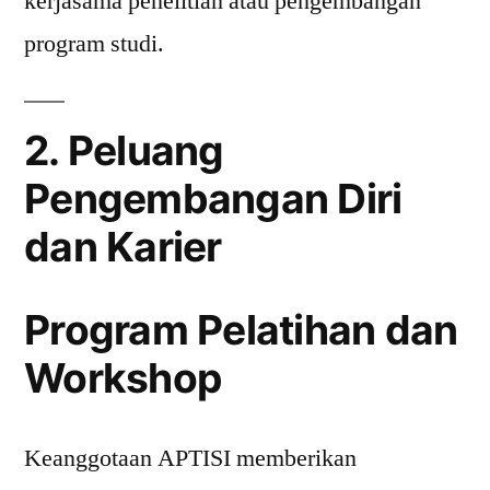
kerjasama penelitian atau pengembangan
program studi.
2. Peluang
Pengembangan Diri
dan Karier
Program Pelatihan dan
Workshop
Keanggotaan APTISI memberikan