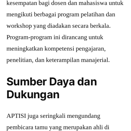
kesempatan bagi dosen dan mahasiswa untuk
mengikuti berbagai program pelatihan dan
workshop yang diadakan secara berkala.
Program-program ini dirancang untuk
meningkatkan kompetensi pengajaran,
penelitian, dan keterampilan manajerial.
Sumber Daya dan
Dukungan
APTISI juga seringkali mengundang
pembicara tamu yang merupakan ahli di