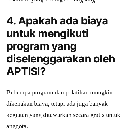
4. Apakah ada biaya
untuk mengikuti
program yang
diselenggarakan oleh
APTISI?
Beberapa program dan pelatihan mungkin
dikenakan biaya, tetapi ada juga banyak
kegiatan yang ditawarkan secara gratis untuk
anggota.