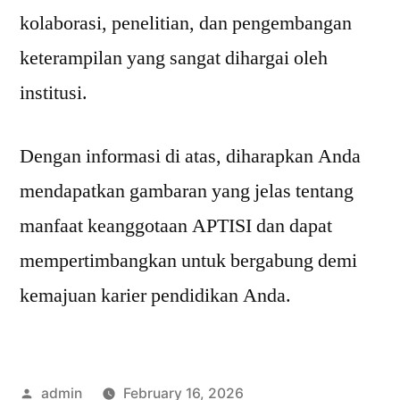
kolaborasi, penelitian, dan pengembangan
keterampilan yang sangat dihargai oleh
institusi.
Dengan informasi di atas, diharapkan Anda
mendapatkan gambaran yang jelas tentang
manfaat keanggotaan APTISI dan dapat
mempertimbangkan untuk bergabung demi
kemajuan karier pendidikan Anda.
Posted
admin
February 16, 2026