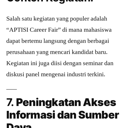
Salah satu kegiatan yang populer adalah
“APTISI Career Fair” di mana mahasiswa
dapat bertemu langsung dengan berbagai
perusahaan yang mencari kandidat baru.
Kegiatan ini juga diisi dengan seminar dan
diskusi panel mengenai industri terkini.
7.
Peningkatan Akses
Informasi dan Sumber
Daya