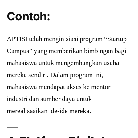
Contoh:
APTISI telah menginisiasi program “Startup
Campus” yang memberikan bimbingan bagi
mahasiswa untuk mengembangkan usaha
mereka sendiri. Dalam program ini,
mahasiswa mendapat akses ke mentor
industri dan sumber daya untuk
merealisasikan ide-ide mereka.