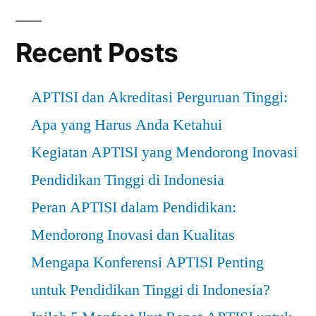
Recent Posts
APTISI dan Akreditasi Perguruan Tinggi:
Apa yang Harus Anda Ketahui
Kegiatan APTISI yang Mendorong Inovasi
Pendidikan Tinggi di Indonesia
Peran APTISI dalam Pendidikan:
Mendorong Inovasi dan Kualitas
Mengapa Konferensi APTISI Penting
untuk Pendidikan Tinggi di Indonesia?