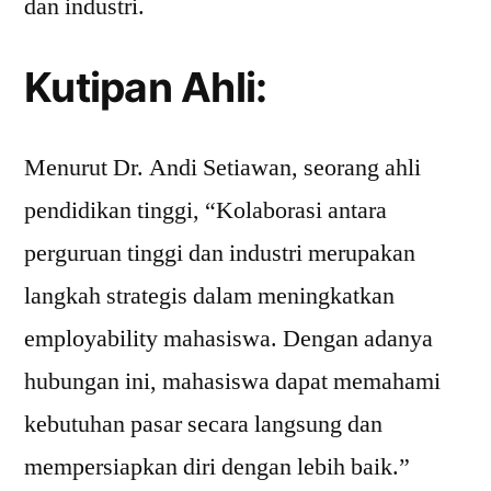
dan industri.
Kutipan Ahli:
Menurut Dr. Andi Setiawan, seorang ahli
pendidikan tinggi, “Kolaborasi antara
perguruan tinggi dan industri merupakan
langkah strategis dalam meningkatkan
employability mahasiswa. Dengan adanya
hubungan ini, mahasiswa dapat memahami
kebutuhan pasar secara langsung dan
mempersiapkan diri dengan lebih baik.”