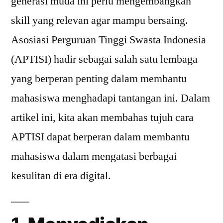
generasi muda ini perlu mengembangkan
skill yang relevan agar mampu bersaing.
Asosiasi Perguruan Tinggi Swasta Indonesia
(APTISI) hadir sebagai salah satu lembaga
yang berperan penting dalam membantu
mahasiswa menghadapi tantangan ini. Dalam
artikel ini, kita akan membahas tujuh cara
APTISI dapat berperan dalam membantu
mahasiswa dalam mengatasi berbagai
kesulitan di era digital.