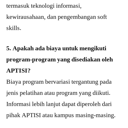
termasuk teknologi informasi,
kewirausahaan, dan pengembangan soft
skills.
5. Apakah ada biaya untuk mengikuti
program-program yang disediakan oleh
APTISI?
Biaya program bervariasi tergantung pada
jenis pelatihan atau program yang diikuti.
Informasi lebih lanjut dapat diperoleh dari
pihak APTISI atau kampus masing-masing.