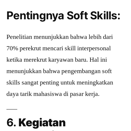
Pentingnya Soft Skills:
Penelitian menunjukkan bahwa lebih dari
70% perekrut mencari skill interpersonal
ketika merekrut karyawan baru. Hal ini
menunjukkan bahwa pengembangan soft
skills sangat penting untuk meningkatkan
daya tarik mahasiswa di pasar kerja.
6.
Kegiatan