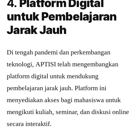
4.
Platform Digital
untuk Pembelajaran
Jarak Jauh
Di tengah pandemi dan perkembangan
teknologi, APTISI telah mengembangkan
platform digital untuk mendukung
pembelajaran jarak jauh. Platform ini
menyediakan akses bagi mahasiswa untuk
mengikuti kuliah, seminar, dan diskusi online
secara interaktif.