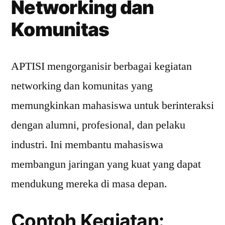
Networking dan
Komunitas
APTISI mengorganisir berbagai kegiatan
networking dan komunitas yang
memungkinkan mahasiswa untuk berinteraksi
dengan alumni, profesional, dan pelaku
industri. Ini membantu mahasiswa
membangun jaringan yang kuat yang dapat
mendukung mereka di masa depan.
Contoh Kegiatan: