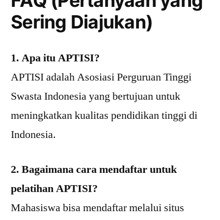
FAQ (Pertanyaan yang
Sering Diajukan)
1. Apa itu APTISI?
APTISI adalah Asosiasi Perguruan Tinggi
Swasta Indonesia yang bertujuan untuk
meningkatkan kualitas pendidikan tinggi di
Indonesia.
2. Bagaimana cara mendaftar untuk
pelatihan APTISI?
Mahasiswa bisa mendaftar melalui situs