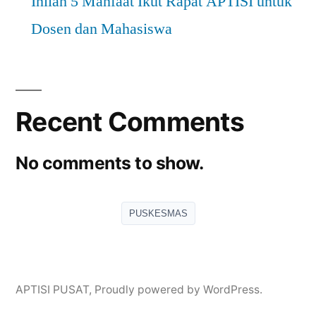
Inilah 5 Manfaat Ikut Rapat APTISI untuk
Dosen dan Mahasiswa
Recent Comments
No comments to show.
PUSKESMAS
APTISI PUSAT
,
Proudly powered by WordPress.