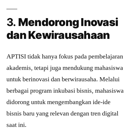
3.
Mendorong Inovasi
dan Kewirausahaan
APTISI tidak hanya fokus pada pembelajaran
akademis, tetapi juga mendukung mahasiswa
untuk berinovasi dan berwirausaha. Melalui
berbagai program inkubasi bisnis, mahasiswa
didorong untuk mengembangkan ide-ide
bisnis baru yang relevan dengan tren digital
saat ini.