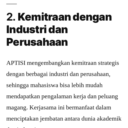
2.
Kemitraan dengan
Industri dan
Perusahaan
APTISI mengembangkan kemitraan strategis
dengan berbagai industri dan perusahaan,
sehingga mahasiswa bisa lebih mudah
mendapatkan pengalaman kerja dan peluang
magang. Kerjasama ini bermanfaat dalam
menciptakan jembatan antara dunia akademik