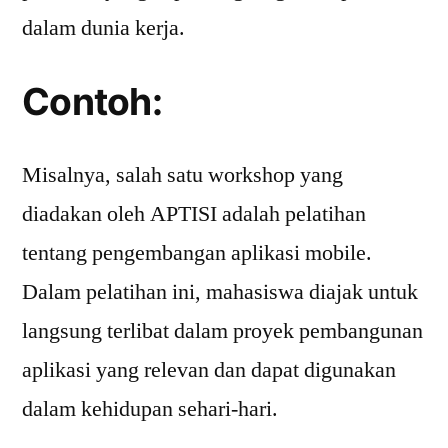
dalam dunia kerja.
Contoh:
Misalnya, salah satu workshop yang
diadakan oleh APTISI adalah pelatihan
tentang pengembangan aplikasi mobile.
Dalam pelatihan ini, mahasiswa diajak untuk
langsung terlibat dalam proyek pembangunan
aplikasi yang relevan dan dapat digunakan
dalam kehidupan sehari-hari.