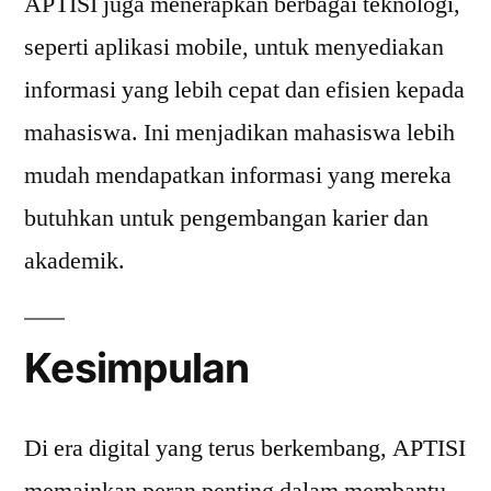
APTISI juga menerapkan berbagai teknologi,
seperti aplikasi mobile, untuk menyediakan
informasi yang lebih cepat dan efisien kepada
mahasiswa. Ini menjadikan mahasiswa lebih
mudah mendapatkan informasi yang mereka
butuhkan untuk pengembangan karier dan
akademik.
Kesimpulan
Di era digital yang terus berkembang, APTISI
memainkan peran penting dalam membantu