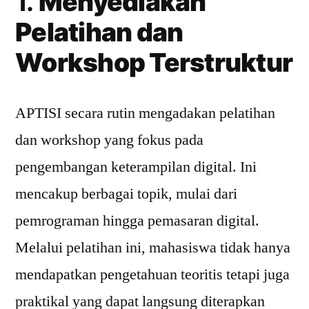
1.
Menyediakan
Pelatihan dan
Workshop Terstruktur
APTISI secara rutin mengadakan pelatihan
dan workshop yang fokus pada
pengembangan keterampilan digital. Ini
mencakup berbagai topik, mulai dari
pemrograman hingga pemasaran digital.
Melalui pelatihan ini, mahasiswa tidak hanya
mendapatkan pengetahuan teoritis tetapi juga
praktikal yang dapat langsung diterapkan