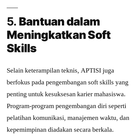
5.
Bantuan dalam
Meningkatkan Soft
Skills
Selain keterampilan teknis, APTISI juga
berfokus pada pengembangan soft skills yang
penting untuk kesuksesan karier mahasiswa.
Program-program pengembangan diri seperti
pelatihan komunikasi, manajemen waktu, dan
kepemimpinan diadakan secara berkala.