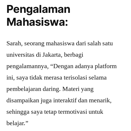
Pengalaman
Mahasiswa:
Sarah, seorang mahasiswa dari salah satu
universitas di Jakarta, berbagi
pengalamannya, “Dengan adanya platform
ini, saya tidak merasa terisolasi selama
pembelajaran daring. Materi yang
disampaikan juga interaktif dan menarik,
sehingga saya tetap termotivasi untuk
belajar.”