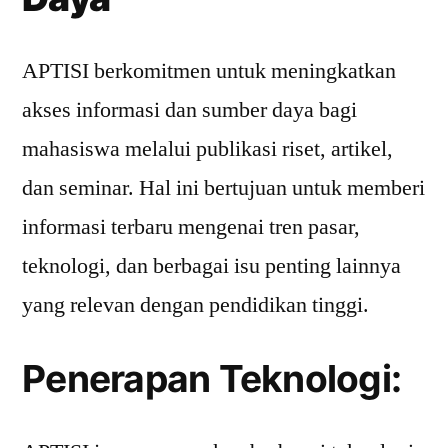
APTISI berkomitmen untuk meningkatkan
akses informasi dan sumber daya bagi
mahasiswa melalui publikasi riset, artikel,
dan seminar. Hal ini bertujuan untuk memberi
informasi terbaru mengenai tren pasar,
teknologi, dan berbagai isu penting lainnya
yang relevan dengan pendidikan tinggi.
Penerapan Teknologi: