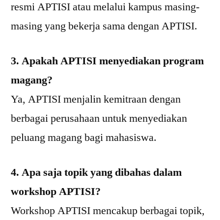
resmi APTISI atau melalui kampus masing-
masing yang bekerja sama dengan APTISI.
3. Apakah APTISI menyediakan program
magang?
Ya, APTISI menjalin kemitraan dengan
berbagai perusahaan untuk menyediakan
peluang magang bagi mahasiswa.
4. Apa saja topik yang dibahas dalam
workshop APTISI?
Workshop APTISI mencakup berbagai topik,