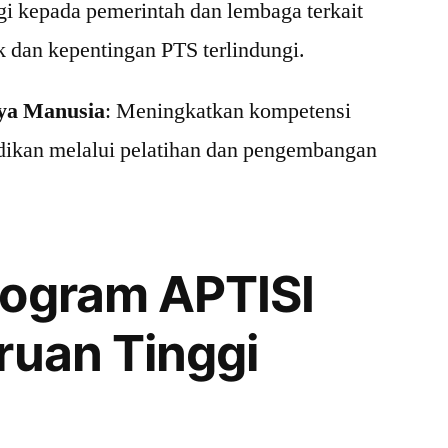
gi kepada pemerintah dan lembaga terkait
 dan kepentingan PTS terlindungi.
ya Manusia
: Meningkatkan kompetensi
dikan melalui pelatihan dan pengembangan
rogram APTISI
ruan Tinggi