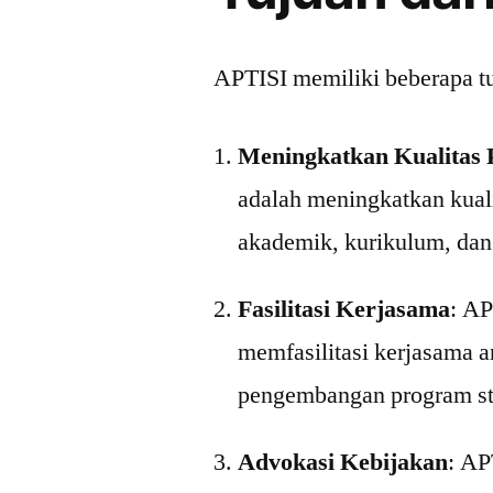
APTISI memiliki beberapa tuj
Meningkatkan Kualitas 
adalah meningkatkan kuali
akademik, kurikulum, dan 
Fasilitasi Kerjasama
: AP
memfasilitasi kerjasama a
pengembangan program st
Advokasi Kebijakan
: AP