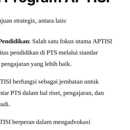
uan strategis, antara lain:
Pendidikan
: Salah satu fokus utama APTISI
tas pendidikan di PTS melalui standar
pengajaran yang lebih baik.
TISI berfungsi sebagai jembatan untuk
ntar PTS dalam hal riset, pengajaran, dan
udi.
TISI berperan dalam mengadvokasi