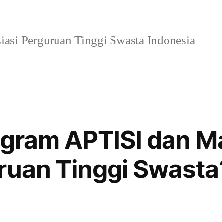
iasi Perguruan Tinggi Swasta Indonesia
ogram APTISI dan M
ruan Tinggi Swasta