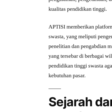
kualitas pendidikan tinggi.
APTISI memberikan platform 
swasta, yang meliputi penge
penelitian dan pengabdian m
yang tersebar di berbagai 
pendidikan tinggi swasta aga
kebutuhan pasar.
Sejarah da