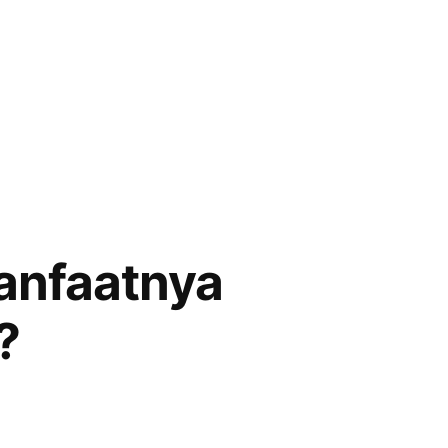
anfaatnya
?