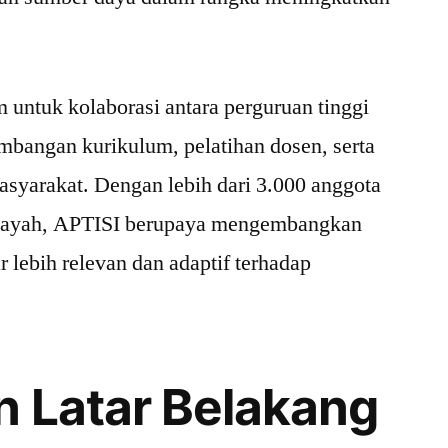
untuk kolaborasi antara perguruan tinggi
mbangan kurikulum, pelatihan dosen, serta
asyarakat. Dengan lebih dari 3.000 anggota
wilayah, APTISI berupaya mengembangkan
r lebih relevan dan adaptif terhadap
n Latar Belakang