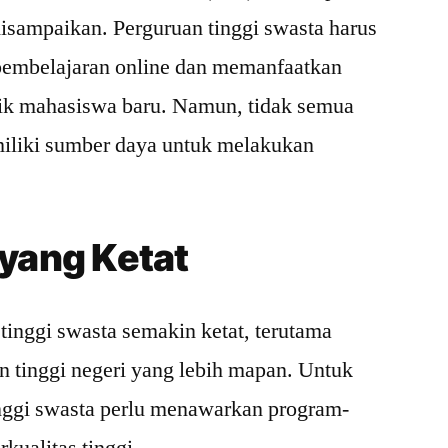
disampaikan. Perguruan tinggi swasta harus
pembelajaran online dan memanfaatkan
rik mahasiswa baru. Namun, tidak semua
miliki sumber daya untuk melakukan
yang Ketat
tinggi swasta semakin ketat, terutama
 tinggi negeri yang lebih mapan. Untuk
inggi swasta perlu menawarkan program-