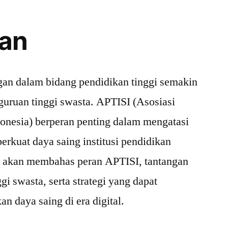
an
tangan dalam bidang pendidikan tinggi semakin
guruan tinggi swasta. APTISI (Asosiasi
onesia) berperan penting dalam mengatasi
erkuat daya saing institusi pendidikan
ita akan membahas peran APTISI, tantangan
gi swasta, serta strategi yang dapat
n daya saing di era digital.