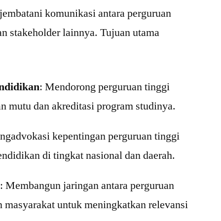
jembatani komunikasi antara perguruan
an stakeholder lainnya. Tujuan utama
ndidikan
: Mendorong perguruan tinggi
n mutu dan akreditasi program studinya.
ngadvokasi kepentingan perguruan tinggi
ndidikan di tingkat nasional dan daerah.
n
: Membangun jaringan antara perguruan
dan masyarakat untuk meningkatkan relevansi