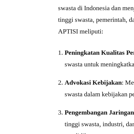
swasta di Indonesia dan men
tinggi swasta, pemerintah, d
APTISI meliputi:
Peningkatan Kualitas Pe
swasta untuk meningkatka
Advokasi Kebijakan
: Me
swasta dalam kebijakan pe
Pengembangan Jaringa
tinggi swasta, industri, 