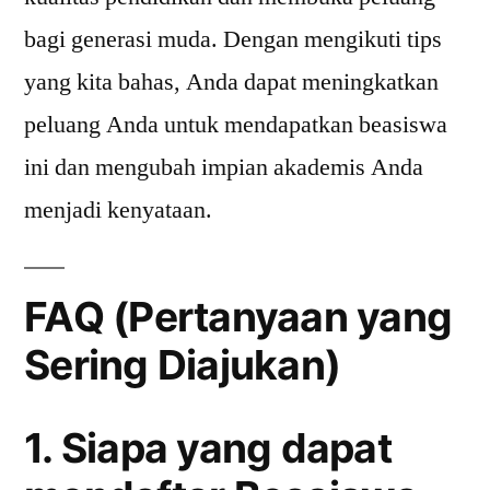
bagi generasi muda. Dengan mengikuti tips
yang kita bahas, Anda dapat meningkatkan
peluang Anda untuk mendapatkan beasiswa
ini dan mengubah impian akademis Anda
menjadi kenyataan.
FAQ (Pertanyaan yang
Sering Diajukan)
1. Siapa yang dapat