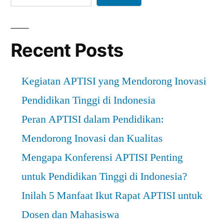
Recent Posts
Kegiatan APTISI yang Mendorong Inovasi
Pendidikan Tinggi di Indonesia
Peran APTISI dalam Pendidikan:
Mendorong Inovasi dan Kualitas
Mengapa Konferensi APTISI Penting
untuk Pendidikan Tinggi di Indonesia?
Inilah 5 Manfaat Ikut Rapat APTISI untuk
Dosen dan Mahasiswa