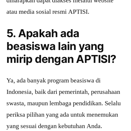
diharapkan dapat diakses melalui website
atau media sosial resmi APTISI.
5. Apakah ada
beasiswa lain yang
mirip dengan APTISI?
Ya, ada banyak program beasiswa di
Indonesia, baik dari pemerintah, perusahaan
swasta, maupun lembaga pendidikan. Selalu
periksa pilihan yang ada untuk menemukan
yang sesuai dengan kebutuhan Anda.