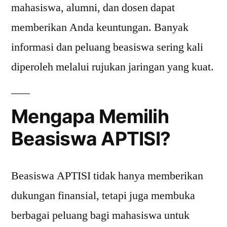
mahasiswa, alumni, dan dosen dapat
memberikan Anda keuntungan. Banyak
informasi dan peluang beasiswa sering kali
diperoleh melalui rujukan jaringan yang kuat.
Mengapa Memilih
Beasiswa APTISI?
Beasiswa APTISI tidak hanya memberikan
dukungan finansial, tetapi juga membuka
berbagai peluang bagi mahasiswa untuk