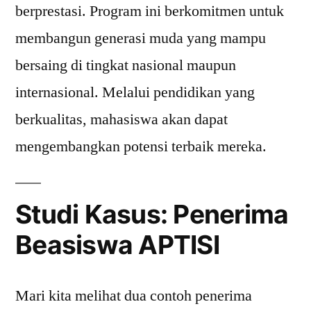
berprestasi. Program ini berkomitmen untuk
membangun generasi muda yang mampu
bersaing di tingkat nasional maupun
internasional. Melalui pendidikan yang
berkualitas, mahasiswa akan dapat
mengembangkan potensi terbaik mereka.
Studi Kasus: Penerima
Beasiswa APTISI
Mari kita melihat dua contoh penerima