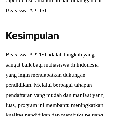
diperoleh selama kuliah dan dukungan dari
Beasiswa APTISI.
Kesimpulan
Beasiswa APTISI adalah langkah yang
sangat baik bagi mahasiswa di Indonesia
yang ingin mendapatkan dukungan
pendidikan. Melalui berbagai tahapan
pendaftaran yang mudah dan manfaat yang
luas, program ini membantu meningkatkan
kualitas pendidikan dan membuka peluang