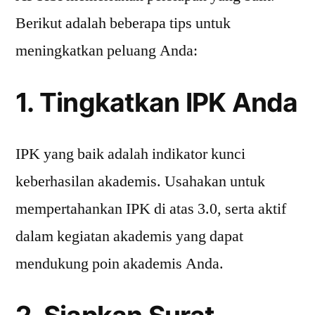
Berikut adalah beberapa tips untuk
meningkatkan peluang Anda:
1. Tingkatkan IPK Anda
IPK yang baik adalah indikator kunci
keberhasilan akademis. Usahakan untuk
mempertahankan IPK di atas 3.0, serta aktif
dalam kegiatan akademis yang dapat
mendukung poin akademis Anda.