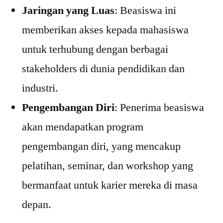
Jaringan yang Luas
: Beasiswa ini
memberikan akses kepada mahasiswa
untuk terhubung dengan berbagai
stakeholders di dunia pendidikan dan
industri.
Pengembangan Diri
: Penerima beasiswa
akan mendapatkan program
pengembangan diri, yang mencakup
pelatihan, seminar, dan workshop yang
bermanfaat untuk karier mereka di masa
depan.