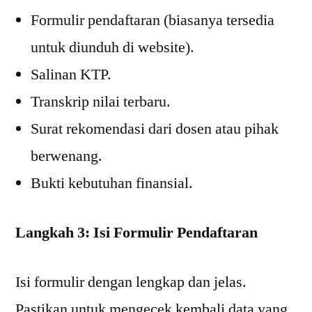
Formulir pendaftaran (biasanya tersedia
untuk diunduh di website).
Salinan KTP.
Transkrip nilai terbaru.
Surat rekomendasi dari dosen atau pihak
berwenang.
Bukti kebutuhan finansial.
Langkah 3: Isi Formulir Pendaftaran
Isi formulir dengan lengkap dan jelas.
Pastikan untuk mengecek kembali data yang