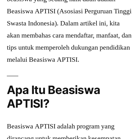
Beasiswa APTISI (Asosiasi Perguruan Tinggi
Swasta Indonesia). Dalam artikel ini, kita
akan membahas cara mendaftar, manfaat, dan
tips untuk memperoleh dukungan pendidikan
melalui Beasiswa APTISI.
Apa Itu Beasiswa
APTISI?
Beasiswa APTISI adalah program yang
dirancang untuk memberikan kesempatan