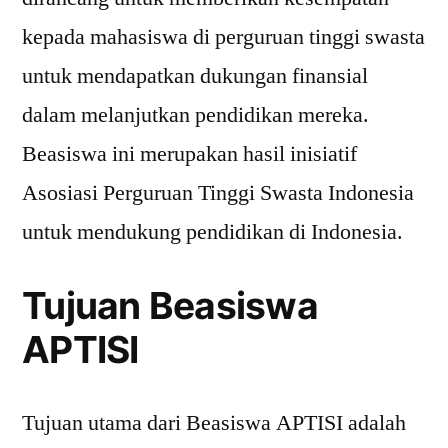
kepada mahasiswa di perguruan tinggi swasta
untuk mendapatkan dukungan finansial
dalam melanjutkan pendidikan mereka.
Beasiswa ini merupakan hasil inisiatif
Asosiasi Perguruan Tinggi Swasta Indonesia
untuk mendukung pendidikan di Indonesia.
Tujuan Beasiswa
APTISI
Tujuan utama dari Beasiswa APTISI adalah