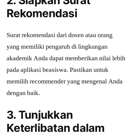
2. Siapkan Surat
Rekomendasi
Surat rekomendasi dari dosen atau orang
yang memiliki pengaruh di lingkungan
akademik Anda dapat memberikan nilai lebih
pada aplikasi beasiswa. Pastikan untuk
memilih recommender yang mengenal Anda
dengan baik.
3. Tunjukkan
Keterlibatan dalam