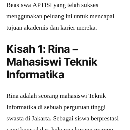
Beasiswa APTISI yang telah sukses
menggunakan peluang ini untuk mencapai
tujuan akademis dan karier mereka.
Kisah 1: Rina –
Mahasiswi Teknik
Informatika
Rina adalah seorang mahasiswi Teknik
Informatika di sebuah perguruan tinggi
swasta di Jakarta. Sebagai siswa berprestasi
yang berasal dari keluarga kurang mampu,