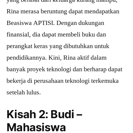
Rina merasa beruntung dapat mendapatkan
Beasiswa APTISI. Dengan dukungan
finansial, dia dapat membeli buku dan
perangkat keras yang dibutuhkan untuk
pendidikannya. Kini, Rina aktif dalam
banyak proyek teknologi dan berharap dapat
bekerja di perusahaan teknologi terkemuka
setelah lulus.
Kisah 2: Budi –
Mahasiswa