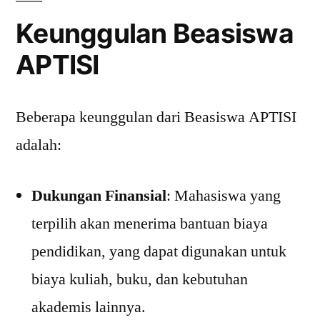
Keunggulan Beasiswa
APTISI
Beberapa keunggulan dari Beasiswa APTISI
adalah:
Dukungan Finansial
: Mahasiswa yang
terpilih akan menerima bantuan biaya
pendidikan, yang dapat digunakan untuk
biaya kuliah, buku, dan kebutuhan
akademis lainnya.