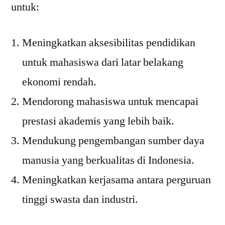
untuk:
Meningkatkan aksesibilitas pendidikan
untuk mahasiswa dari latar belakang
ekonomi rendah.
Mendorong mahasiswa untuk mencapai
prestasi akademis yang lebih baik.
Mendukung pengembangan sumber daya
manusia yang berkualitas di Indonesia.
Meningkatkan kerjasama antara perguruan
tinggi swasta dan industri.