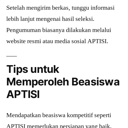
Setelah mengirim berkas, tunggu informasi
lebih lanjut mengenai hasil seleksi.
Pengumuman biasanya dilakukan melalui
website resmi atau media sosial APTISI.
Tips untuk
Memperoleh Beasiswa
APTISI
Mendapatkan beasiswa kompetitif seperti
APTISI memerlukan persiapan yang baik.