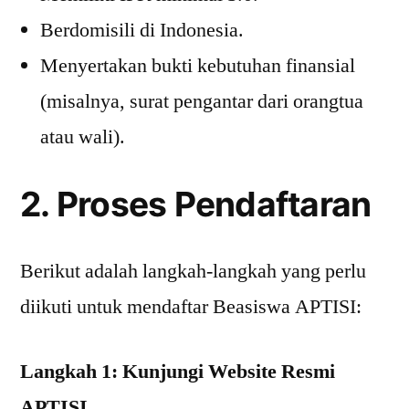
Berdomisili di Indonesia.
Menyertakan bukti kebutuhan finansial
(misalnya, surat pengantar dari orangtua
atau wali).
2. Proses Pendaftaran
Berikut adalah langkah-langkah yang perlu
diikuti untuk mendaftar Beasiswa APTISI:
Langkah 1: Kunjungi Website Resmi
APTISI