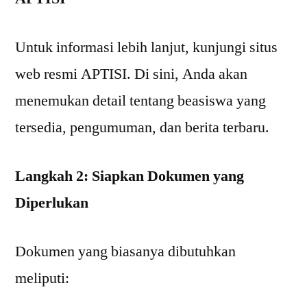
Untuk informasi lebih lanjut, kunjungi situs
web resmi APTISI. Di sini, Anda akan
menemukan detail tentang beasiswa yang
tersedia, pengumuman, dan berita terbaru.
Langkah 2: Siapkan Dokumen yang
Diperlukan
Dokumen yang biasanya dibutuhkan
meliputi: