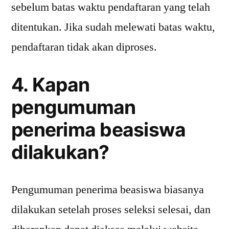
sebelum batas waktu pendaftaran yang telah
ditentukan. Jika sudah melewati batas waktu,
pendaftaran tidak akan diproses.
4. Kapan
pengumuman
penerima beasiswa
dilakukan?
Pengumuman penerima beasiswa biasanya
dilakukan setelah proses seleksi selesai, dan