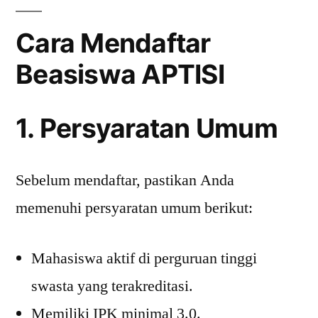
Cara Mendaftar
Beasiswa APTISI
1. Persyaratan Umum
Sebelum mendaftar, pastikan Anda
memenuhi persyaratan umum berikut:
Mahasiswa aktif di perguruan tinggi
swasta yang terakreditasi.
Memiliki IPK minimal 3.0.