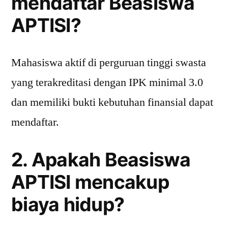
mendaftar Beasiswa
APTISI?
Mahasiswa aktif di perguruan tinggi swasta
yang terakreditasi dengan IPK minimal 3.0
dan memiliki bukti kebutuhan finansial dapat
mendaftar.
2. Apakah Beasiswa
APTISI mencakup
biaya hidup?