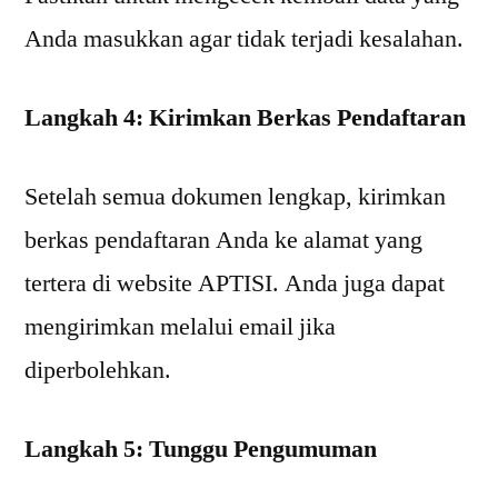
Anda masukkan agar tidak terjadi kesalahan.
Langkah 4: Kirimkan Berkas Pendaftaran
Setelah semua dokumen lengkap, kirimkan
berkas pendaftaran Anda ke alamat yang
tertera di website APTISI. Anda juga dapat
mengirimkan melalui email jika
diperbolehkan.
Langkah 5: Tunggu Pengumuman