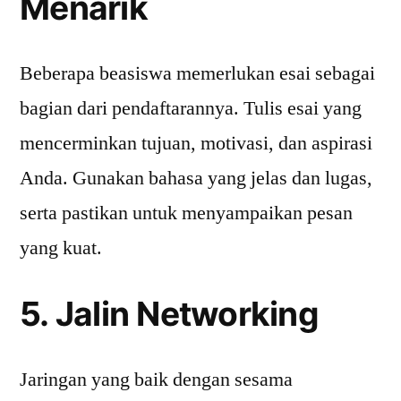
Menarik
Beberapa beasiswa memerlukan esai sebagai
bagian dari pendaftarannya. Tulis esai yang
mencerminkan tujuan, motivasi, dan aspirasi
Anda. Gunakan bahasa yang jelas dan lugas,
serta pastikan untuk menyampaikan pesan
yang kuat.
5. Jalin Networking
Jaringan yang baik dengan sesama