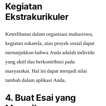
Kegiatan
Ekstrakurikuler
Keterlibatan dalam organisasi mahasiswa,
kegiatan sukarela, atau proyek sosial dapat
menunjukkan bahwa Anda adalah individu
yang aktif dan berkontribusi pada
masyarakat. Hal ini dapat menjadi nilai
tambah dalam aplikasi Anda.
4. Buat Esai yang