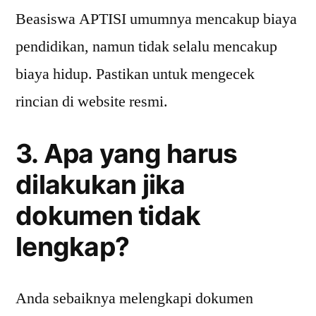
Beasiswa APTISI umumnya mencakup biaya
pendidikan, namun tidak selalu mencakup
biaya hidup. Pastikan untuk mengecek
rincian di website resmi.
3. Apa yang harus
dilakukan jika
dokumen tidak
lengkap?
Anda sebaiknya melengkapi dokumen