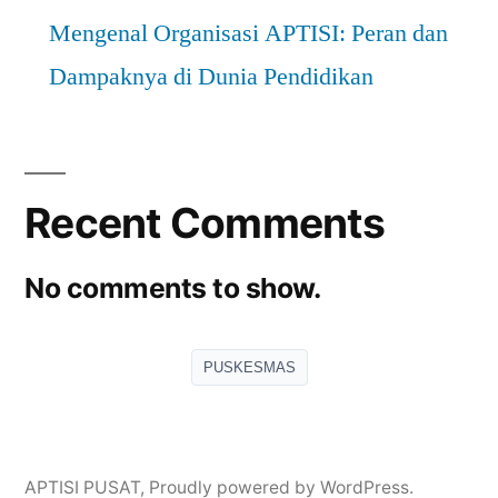
Mengenal Organisasi APTISI: Peran dan
Dampaknya di Dunia Pendidikan
Recent Comments
No comments to show.
PUSKESMAS
APTISI PUSAT
,
Proudly powered by WordPress.