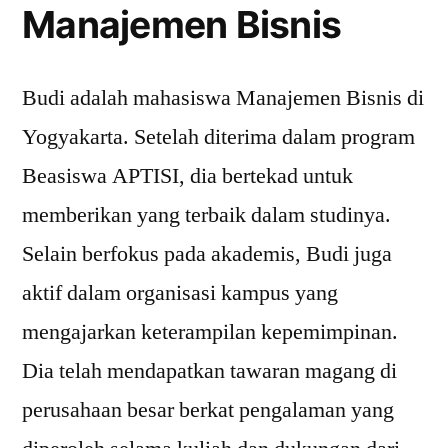
Manajemen Bisnis
Budi adalah mahasiswa Manajemen Bisnis di
Yogyakarta. Setelah diterima dalam program
Beasiswa APTISI, dia bertekad untuk
memberikan yang terbaik dalam studinya.
Selain berfokus pada akademis, Budi juga
aktif dalam organisasi kampus yang
mengajarkan keterampilan kepemimpinan.
Dia telah mendapatkan tawaran magang di
perusahaan besar berkat pengalaman yang