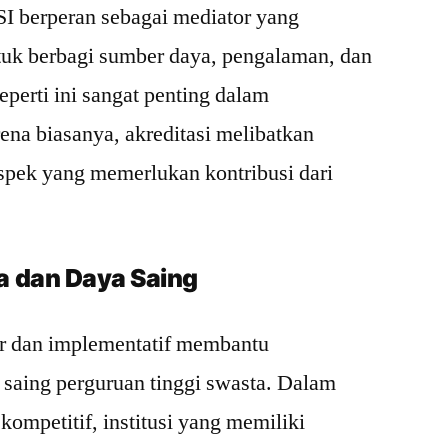
SI berperan sebagai mediator yang
tuk berbagi sumber daya, pengalaman, dan
eperti ini sangat penting dalam
ena biasanya, akreditasi melibatkan
aspek yang memerlukan kontribusi dari
a dan Daya Saing
tur dan implementatif membantu
 saing perguruan tinggi swasta. Dalam
ompetitif, institusi yang memiliki