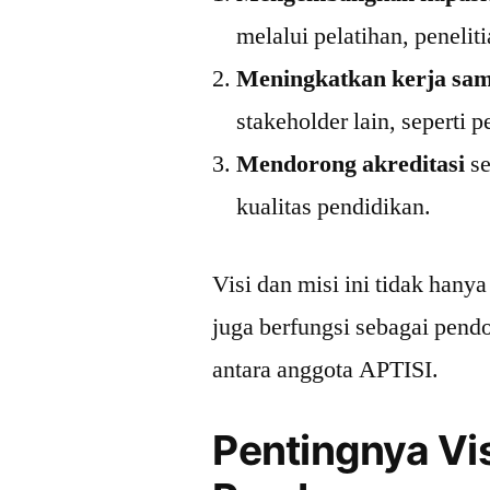
melalui pelatihan, peneliti
Meningkatkan kerja sa
stakeholder lain, seperti 
Mendorong akreditasi
se
kualitas pendidikan.
Visi dan misi ini tidak hanya
juga berfungsi sebagai pend
antara anggota APTISI.
Pentingnya Vis