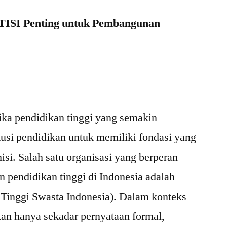
TISI Penting untuk Pembangunan
mika pendidikan tinggi yang semakin
tusi pendidikan untuk memiliki fondasi yang
isi. Salah satu organisasi yang berperan
pendidikan tinggi di Indonesia adalah
 Tinggi Swasta Indonesia). Dalam konteks
kan hanya sekadar pernyataan formal,