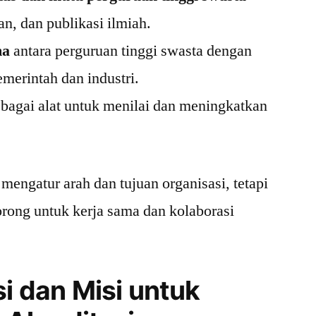
an, dan publikasi ilmiah.
ma
antara perguruan tinggi swasta dengan
pemerintah dan industri.
bagai alat untuk menilai dan meningkatkan
 mengatur arah dan tujuan organisasi, tetapi
orong untuk kerja sama dan kolaborasi
i dan Misi untuk