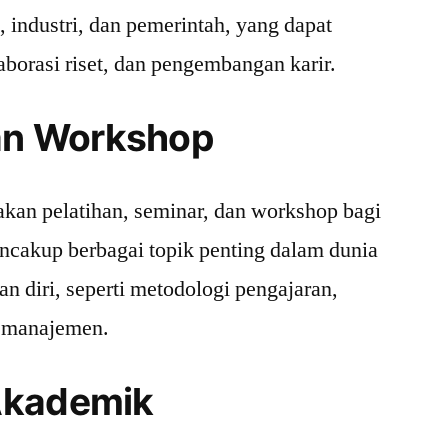
n, industri, dan pemerintah, yang dapat
borasi riset, dan pengembangan karir.
dan Workshop
kan pelatihan, seminar, dan workshop bagi
ncakup berbagai topik penting dalam dunia
 diri, seperti metodologi pengajaran,
n manajemen.
Akademik