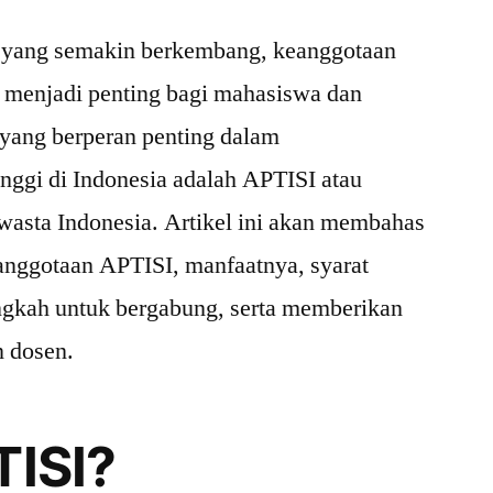
i yang semakin berkembang, keanggotaan
l menjadi penting bagi mahasiswa dan
i yang berperan penting dalam
nggi di Indonesia adalah APTISI atau
wasta Indonesia. Artikel ini akan membahas
anggotaan APTISI, manfaatnya, syarat
angkah untuk bergabung, serta memberikan
 dosen.
TISI?