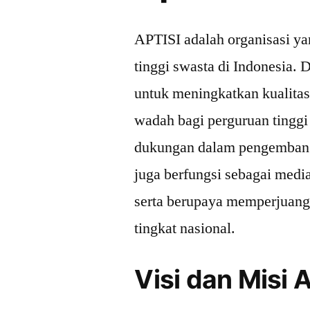
APTISI adalah organisasi y
tinggi swasta di Indonesia. 
untuk meningkatkan kualitas
wadah bagi perguruan tinggi
dukungan dalam pengembang
juga berfungsi sebagai media
serta berupaya memperjuangk
tingkat nasional.
Visi dan Misi 