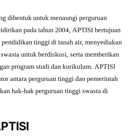
ang dibentuk untuk menaungi perguruan
Didirikan pada tahun 2004, APTISI bertujuan
 pendidikan tinggi di tanah air, menyediakan
 swasta untuk berdiskusi, serta memberikan
an program studi dan kurikulum. APTISI
tor antara perguruan tinggi dan pemerintah
an hak-hak perguruan tinggi swasta di
APTISI