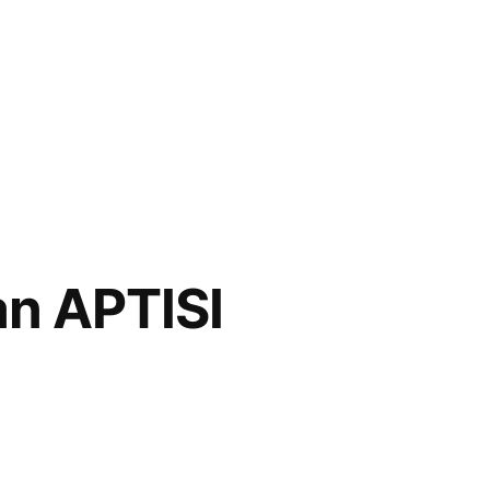
n APTISI