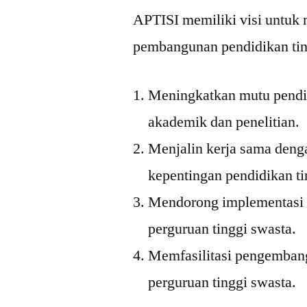
APTISI memiliki visi untuk 
pembangunan pendidikan ting
Meningkatkan mutu pendid
akademik dan penelitian.
Menjalin kerja sama denga
kepentingan pendidikan ti
Mendorong implementasi
perguruan tinggi swasta.
Memfasilitasi pengemban
perguruan tinggi swasta.