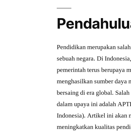
Pendahulu
Pendidikan merupakan salah
sebuah negara. Di Indonesia
pemerintah terus berupaya m
menghasilkan sumber daya 
bersaing di era global. Sala
dalam upaya ini adalah APTI
Indonesia). Artikel ini aka
meningkatkan kualitas pendi