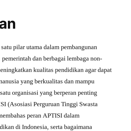
an
 satu pilar utama dalam pembangunan
, pemerintah dan berbagai lembaga non-
eningkatkan kualitas pendidikan agar dapat
manusia yang berkualitas dan mampu
h satu organisasi yang berperan penting
SI (Asosiasi Perguruan Tinggi Swasta
n membahas peran APTISI dalam
dikan di Indonesia, serta bagaimana