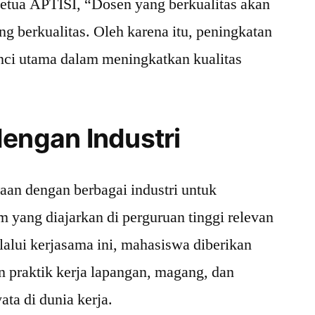
etua APTISI, “Dosen yang berkualitas akan
 berkualitas. Oleh karena itu, peningkatan
nci utama dalam meningkatkan kualitas
dengan Industri
aan dengan berbagai industri untuk
yang diajarkan di perguruan tinggi relevan
alui kerjasama ini, mahasiswa diberikan
 praktik kerja lapangan, magang, dan
ta di dunia kerja.