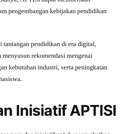
alam pengembangan kebijakan pendidikan
tantangan pendidikan di era digital,
an menyusun rekomendasi mengenai
an kebutuhan industri, serta peningkatan
ahasiswa.
 Inisiatif APTISI