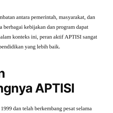
mbatan antara pemerintah, masyarakat, dan
ga berbagai kebijakan dan program dapat
alam konteks ini, peran aktif APTISI sangat
pendidikan yang lebih baik.
n
gnya APTISI
 1999 dan telah berkembang pesat selama