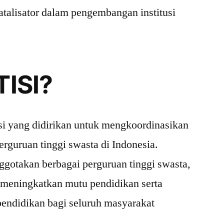
katalisator dalam pengembangan institusi
TISI?
i yang didirikan untuk mengkoordinasikan
rguruan tinggi swasta di Indonesia.
gotakan berbagai perguruan tinggi swasta,
 meningkatkan mutu pendidikan serta
endidikan bagi seluruh masyarakat