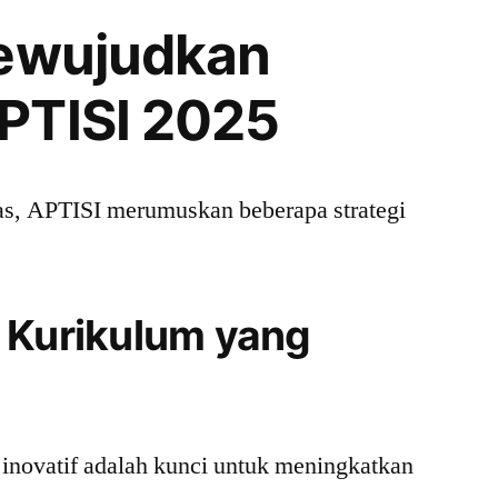
Mewujudkan
PTISI 2025
as, APTISI merumuskan beberapa strategi
 Kurikulum yang
inovatif adalah kunci untuk meningkatkan