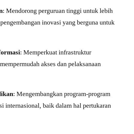
n
: Mendorong perguruan tinggi untuk lebih
an pengembangan inovasi yang berguna untuk
formasi
: Memperkuat infrastruktur
k mempermudah akses dan pelaksanaan
dikan
: Mengembangkan program-program
 internasional, baik dalam hal pertukaran