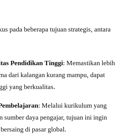
s pada beberapa tujuan strategis, antara
tas Pendidikan Tinggi
: Memastikan lebih
ma dari kalangan kurang mampu, dapat
gi yang berkualitas.
Pembelajaran
: Melalui kurikulum yang
sumber daya pengajar, tujuan ini ingin
bersaing di pasar global.