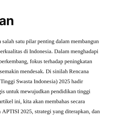
an
n salah satu pilar penting dalam membangun
erkualitas di Indonesia. Dalam menghadapi
 berkembang, fokus terhadap peningkatan
 semakin mendesak. Di sinilah Rencana
Tinggi Swasta Indonesia) 2025 hadir
egis untuk mewujudkan pendidikan tinggi
rtikel ini, kita akan membahas secara
APTISI 2025, strategi yang diterapkan, dan