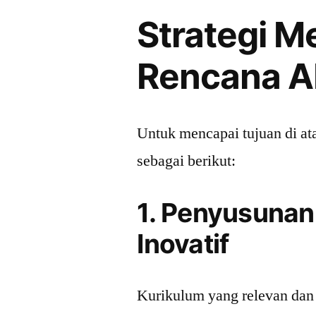
Strategi 
Rencana A
Untuk mencapai tujuan di at
sebagai berikut:
1. Penyusunan
Inovatif
Kurikulum yang relevan dan 