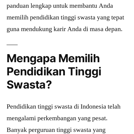
panduan lengkap untuk membantu Anda
memilih pendidikan tinggi swasta yang tepat
guna mendukung karir Anda di masa depan.
Mengapa Memilih
Pendidikan Tinggi
Swasta?
Pendidikan tinggi swasta di Indonesia telah
mengalami perkembangan yang pesat.
Banyak perguruan tinggi swasta yang