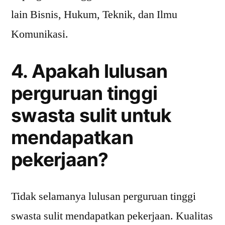
lain Bisnis, Hukum, Teknik, dan Ilmu
Komunikasi.
4. Apakah lulusan
perguruan tinggi
swasta sulit untuk
mendapatkan
pekerjaan?
Tidak selamanya lulusan perguruan tinggi
swasta sulit mendapatkan pekerjaan. Kualitas