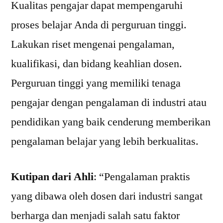
Kualitas pengajar dapat mempengaruhi
proses belajar Anda di perguruan tinggi.
Lakukan riset mengenai pengalaman,
kualifikasi, dan bidang keahlian dosen.
Perguruan tinggi yang memiliki tenaga
pengajar dengan pengalaman di industri atau
pendidikan yang baik cenderung memberikan
pengalaman belajar yang lebih berkualitas.
Kutipan dari Ahli
: “Pengalaman praktis
yang dibawa oleh dosen dari industri sangat
berharga dan menjadi salah satu faktor