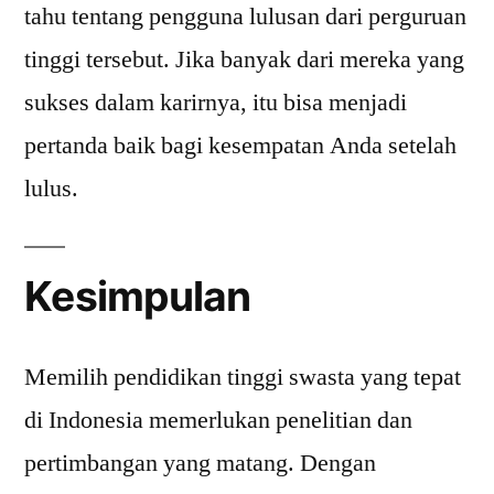
tahu tentang pengguna lulusan dari perguruan
tinggi tersebut. Jika banyak dari mereka yang
sukses dalam karirnya, itu bisa menjadi
pertanda baik bagi kesempatan Anda setelah
lulus.
Kesimpulan
Memilih pendidikan tinggi swasta yang tepat
di Indonesia memerlukan penelitian dan
pertimbangan yang matang. Dengan