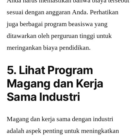
Anda harus memastikan bahwa biaya tersebut
sesuai dengan anggaran Anda. Perhatikan
juga berbagai program beasiswa yang
ditawarkan oleh perguruan tinggi untuk
meringankan biaya pendidikan.
5. Lihat Program
Magang dan Kerja
Sama Industri
Magang dan kerja sama dengan industri
adalah aspek penting untuk meningkatkan