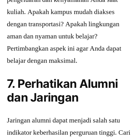
kuliah. Apakah kampus mudah diakses
dengan transportasi? Apakah lingkungan
aman dan nyaman untuk belajar?
Pertimbangkan aspek ini agar Anda dapat
belajar dengan maksimal.
7. Perhatikan Alumni
dan Jaringan
Jaringan alumni dapat menjadi salah satu
indikator keberhasilan perguruan tinggi. Cari