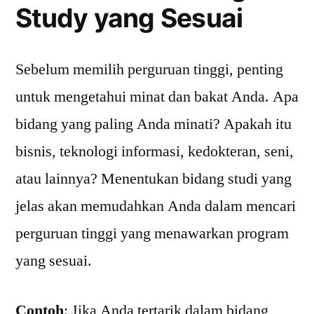
Study yang Sesuai
Sebelum memilih perguruan tinggi, penting
untuk mengetahui minat dan bakat Anda. Apa
bidang yang paling Anda minati? Apakah itu
bisnis, teknologi informasi, kedokteran, seni,
atau lainnya? Menentukan bidang studi yang
jelas akan memudahkan Anda dalam mencari
perguruan tinggi yang menawarkan program
yang sesuai.
Contoh
: Jika Anda tertarik dalam bidang