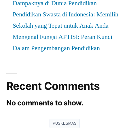
Dampaknya di Dunia Pendidikan
Pendidikan Swasta di Indonesia: Memilih
Sekolah yang Tepat untuk Anak Anda
Mengenal Fungsi APTISI: Peran Kunci
Dalam Pengembangan Pendidikan
Recent Comments
No comments to show.
PUSKESMAS