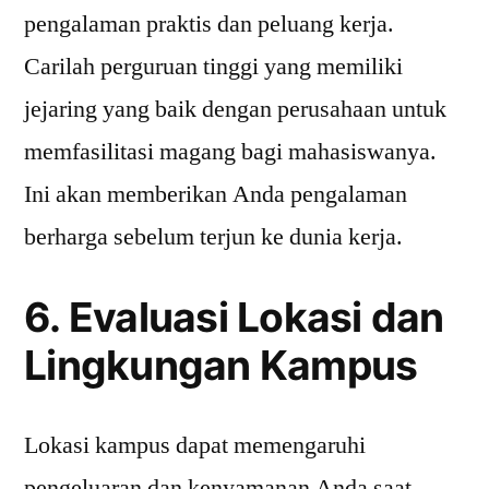
pengalaman praktis dan peluang kerja.
Carilah perguruan tinggi yang memiliki
jejaring yang baik dengan perusahaan untuk
memfasilitasi magang bagi mahasiswanya.
Ini akan memberikan Anda pengalaman
berharga sebelum terjun ke dunia kerja.
6. Evaluasi Lokasi dan
Lingkungan Kampus
Lokasi kampus dapat memengaruhi
pengeluaran dan kenyamanan Anda saat