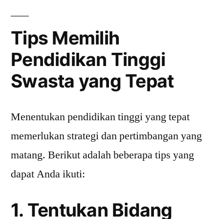
Tips Memilih
Pendidikan Tinggi
Swasta yang Tepat
Menentukan pendidikan tinggi yang tepat
memerlukan strategi dan pertimbangan yang
matang. Berikut adalah beberapa tips yang
dapat Anda ikuti:
1. Tentukan Bidang