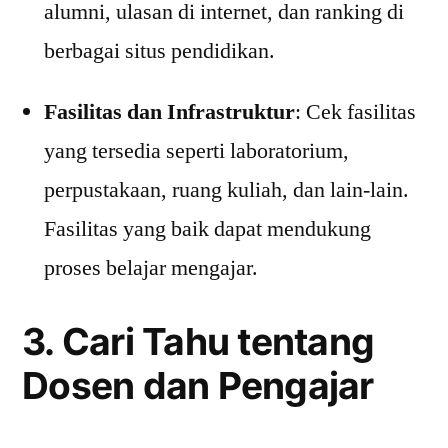
alumni, ulasan di internet, dan ranking di
berbagai situs pendidikan.
Fasilitas dan Infrastruktur
: Cek fasilitas
yang tersedia seperti laboratorium,
perpustakaan, ruang kuliah, dan lain-lain.
Fasilitas yang baik dapat mendukung
proses belajar mengajar.
3. Cari Tahu tentang
Dosen dan Pengajar