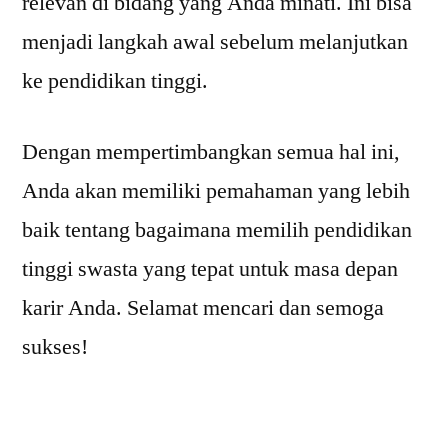
relevan di bidang yang Anda minati. Ini bisa
menjadi langkah awal sebelum melanjutkan
ke pendidikan tinggi.
Dengan mempertimbangkan semua hal ini,
Anda akan memiliki pemahaman yang lebih
baik tentang bagaimana memilih pendidikan
tinggi swasta yang tepat untuk masa depan
karir Anda. Selamat mencari dan semoga
sukses!