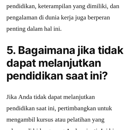
pendidikan, keterampilan yang dimiliki, dan
pengalaman di dunia kerja juga berperan
penting dalam hal ini.
5. Bagaimana jika tidak
dapat melanjutkan
pendidikan saat ini?
Jika Anda tidak dapat melanjutkan
pendidikan saat ini, pertimbangkan untuk
mengambil kursus atau pelatihan yang