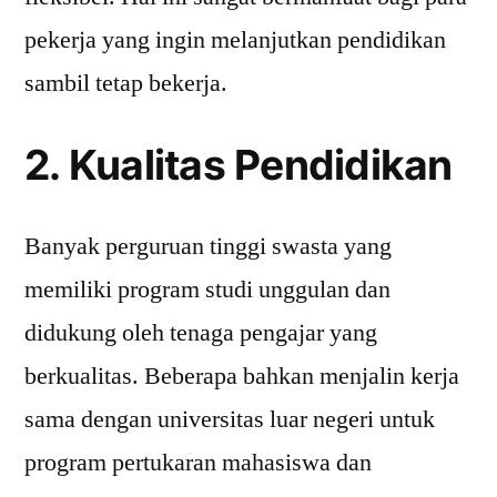
pekerja yang ingin melanjutkan pendidikan
sambil tetap bekerja.
2. Kualitas Pendidikan
Banyak perguruan tinggi swasta yang
memiliki program studi unggulan dan
didukung oleh tenaga pengajar yang
berkualitas. Beberapa bahkan menjalin kerja
sama dengan universitas luar negeri untuk
program pertukaran mahasiswa dan