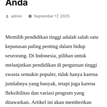
Anda
Posted
admin
September 17, 2025
by
Memilih pendidikan tinggi adalah salah satu
keputusan paling penting dalam hidup
seseorang. Di Indonesia, pilihan untuk
melanjutkan pendidikan di perguruan tinggi
swasta semakin populer, tidak hanya karena
jumlahnya yang banyak, tetapi juga karena
fleksibilitas dan variasi program yang
ditawarkan. Artikel ini akan memberikan