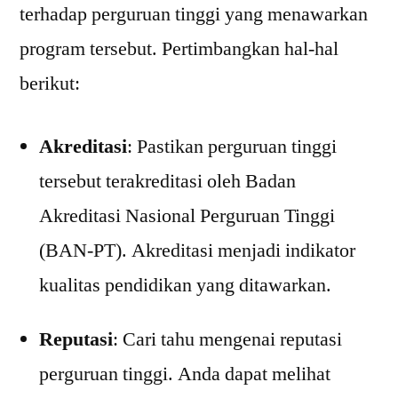
terhadap perguruan tinggi yang menawarkan
program tersebut. Pertimbangkan hal-hal
berikut:
Akreditasi
: Pastikan perguruan tinggi
tersebut terakreditasi oleh Badan
Akreditasi Nasional Perguruan Tinggi
(BAN-PT). Akreditasi menjadi indikator
kualitas pendidikan yang ditawarkan.
Reputasi
: Cari tahu mengenai reputasi
perguruan tinggi. Anda dapat melihat