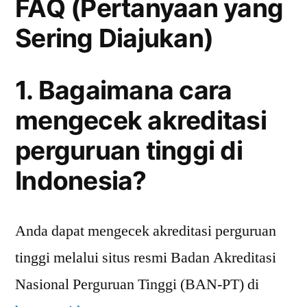
FAQ (Pertanyaan yang
Sering Diajukan)
1. Bagaimana cara
mengecek akreditasi
perguruan tinggi di
Indonesia?
Anda dapat mengecek akreditasi perguruan
tinggi melalui situs resmi Badan Akreditasi
Nasional Perguruan Tinggi (BAN-PT) di