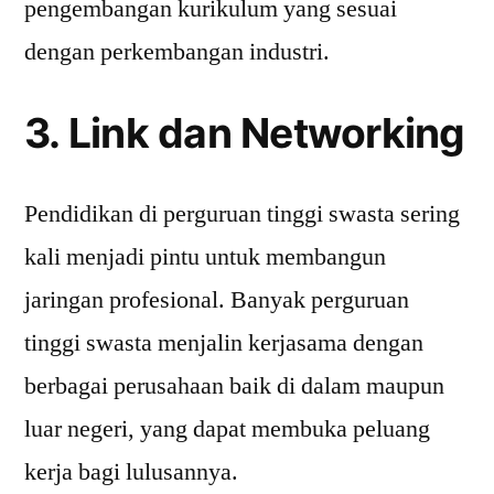
pengembangan kurikulum yang sesuai
dengan perkembangan industri.
3. Link dan Networking
Pendidikan di perguruan tinggi swasta sering
kali menjadi pintu untuk membangun
jaringan profesional. Banyak perguruan
tinggi swasta menjalin kerjasama dengan
berbagai perusahaan baik di dalam maupun
luar negeri, yang dapat membuka peluang
kerja bagi lulusannya.