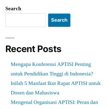
Search
Search
Recent Posts
Mengapa Konferensi APTISI Penting
untuk Pendidikan Tinggi di Indonesia?
Inilah 5 Manfaat Ikut Rapat APTISI untuk
Dosen dan Mahasiswa
Mengenal Organisasi APTISI: Peran dan