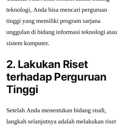
teknologi, Anda bisa mencari perguruan
tinggi yang memiliki program sarjana
unggulan di bidang informasi teknologi atau
sistem komputer.
2. Lakukan Riset
terhadap Perguruan
Tinggi
Setelah Anda menentukan bidang studi,
langkah selanjutnya adalah melakukan riset