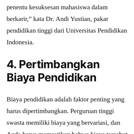
penentu kesuksesan mahasiswa dalam
berkarir,” kata Dr. Andi Yustian, pakar
pendidikan tinggi dari Universitas Pendidikan
Indonesia.
4. Pertimbangkan
Biaya Pendidikan
Biaya pendidikan adalah faktor penting yang
harus dipertimbangkan. Perguruan tinggi
swasta memiliki biaya yang bervariasi, dan