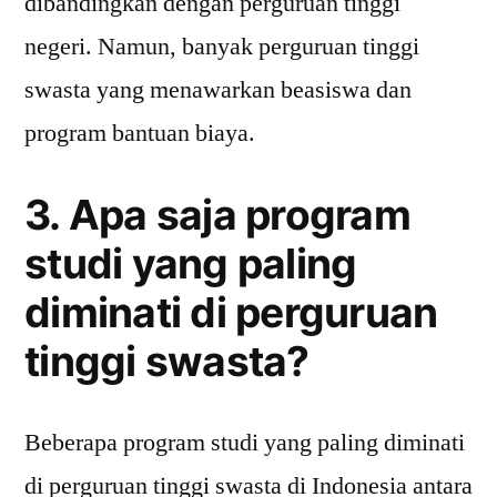
dibandingkan dengan perguruan tinggi
negeri. Namun, banyak perguruan tinggi
swasta yang menawarkan beasiswa dan
program bantuan biaya.
3. Apa saja program
studi yang paling
diminati di perguruan
tinggi swasta?
Beberapa program studi yang paling diminati
di perguruan tinggi swasta di Indonesia antara