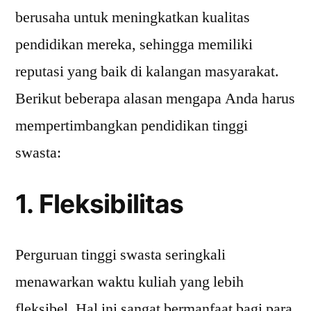
berusaha untuk meningkatkan kualitas
pendidikan mereka, sehingga memiliki
reputasi yang baik di kalangan masyarakat.
Berikut beberapa alasan mengapa Anda harus
mempertimbangkan pendidikan tinggi
swasta:
1. Fleksibilitas
Perguruan tinggi swasta seringkali
menawarkan waktu kuliah yang lebih
fleksibel. Hal ini sangat bermanfaat bagi para