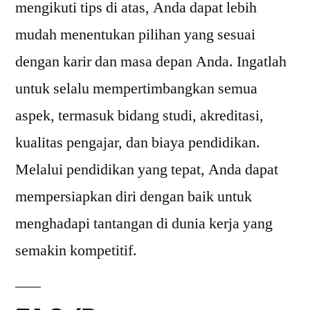
mengikuti tips di atas, Anda dapat lebih
mudah menentukan pilihan yang sesuai
dengan karir dan masa depan Anda. Ingatlah
untuk selalu mempertimbangkan semua
aspek, termasuk bidang studi, akreditasi,
kualitas pengajar, dan biaya pendidikan.
Melalui pendidikan yang tepat, Anda dapat
mempersiapkan diri dengan baik untuk
menghadapi tantangan di dunia kerja yang
semakin kompetitif.