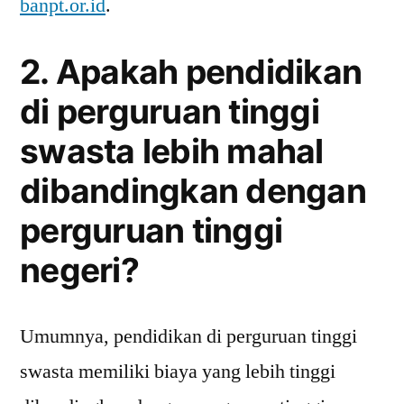
banpt.or.id
.
2. Apakah pendidikan
di perguruan tinggi
swasta lebih mahal
dibandingkan dengan
perguruan tinggi
negeri?
Umumnya, pendidikan di perguruan tinggi
swasta memiliki biaya yang lebih tinggi