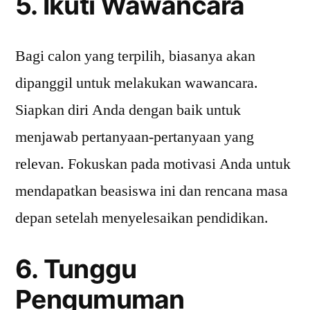
5. Ikuti Wawancara
Bagi calon yang terpilih, biasanya akan
dipanggil untuk melakukan wawancara.
Siapkan diri Anda dengan baik untuk
menjawab pertanyaan-pertanyaan yang
relevan. Fokuskan pada motivasi Anda untuk
mendapatkan beasiswa ini dan rencana masa
depan setelah menyelesaikan pendidikan.
6. Tunggu
Pengumuman