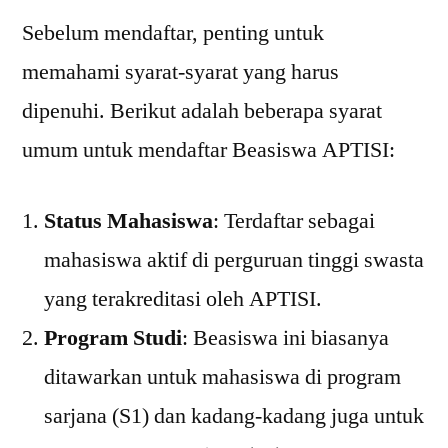
Sebelum mendaftar, penting untuk
memahami syarat-syarat yang harus
dipenuhi. Berikut adalah beberapa syarat
umum untuk mendaftar Beasiswa APTISI:
Status Mahasiswa
: Terdaftar sebagai
mahasiswa aktif di perguruan tinggi swasta
yang terakreditasi oleh APTISI.
Program Studi
: Beasiswa ini biasanya
ditawarkan untuk mahasiswa di program
sarjana (S1) dan kadang-kadang juga untuk