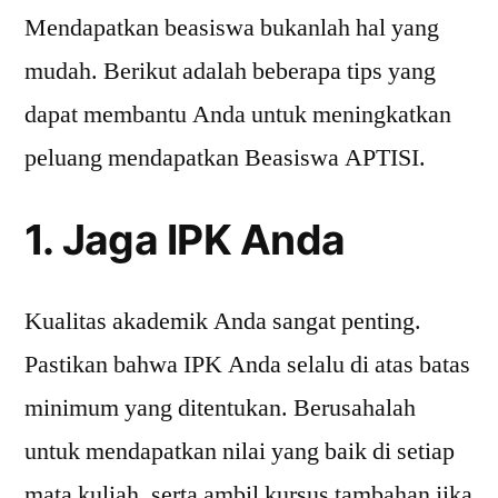
Mendapatkan beasiswa bukanlah hal yang
mudah. Berikut adalah beberapa tips yang
dapat membantu Anda untuk meningkatkan
peluang mendapatkan Beasiswa APTISI.
1. Jaga IPK Anda
Kualitas akademik Anda sangat penting.
Pastikan bahwa IPK Anda selalu di atas batas
minimum yang ditentukan. Berusahalah
untuk mendapatkan nilai yang baik di setiap
mata kuliah, serta ambil kursus tambahan jika