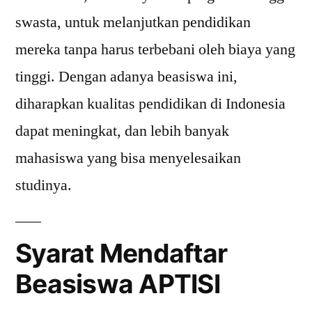
swasta, untuk melanjutkan pendidikan
mereka tanpa harus terbebani oleh biaya yang
tinggi. Dengan adanya beasiswa ini,
diharapkan kualitas pendidikan di Indonesia
dapat meningkat, dan lebih banyak
mahasiswa yang bisa menyelesaikan
studinya.
Syarat Mendaftar
Beasiswa APTISI