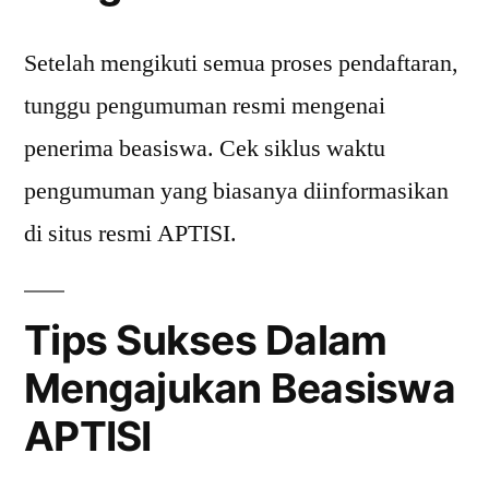
Setelah mengikuti semua proses pendaftaran,
tunggu pengumuman resmi mengenai
penerima beasiswa. Cek siklus waktu
pengumuman yang biasanya diinformasikan
di situs resmi APTISI.
Tips Sukses Dalam
Mengajukan Beasiswa
APTISI