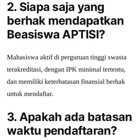
2. Siapa saja yang
berhak mendapatkan
Beasiswa APTISI?
Mahasiswa aktif di perguruan tinggi swasta
terakreditasi, dengan IPK minimal tertentu,
dan memiliki keterbatasan finansial berhak
untuk mendaftar.
3. Apakah ada batasan
waktu pendaftaran?