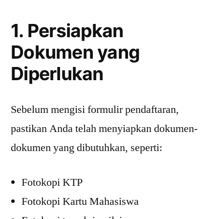
1. Persiapkan
Dokumen yang
Diperlukan
Sebelum mengisi formulir pendaftaran,
pastikan Anda telah menyiapkan dokumen-
dokumen yang dibutuhkan, seperti:
Fotokopi KTP
Fotokopi Kartu Mahasiswa