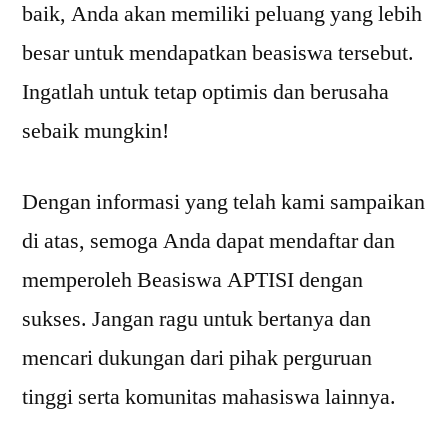
baik, Anda akan memiliki peluang yang lebih
besar untuk mendapatkan beasiswa tersebut.
Ingatlah untuk tetap optimis dan berusaha
sebaik mungkin!
Dengan informasi yang telah kami sampaikan
di atas, semoga Anda dapat mendaftar dan
memperoleh Beasiswa APTISI dengan
sukses. Jangan ragu untuk bertanya dan
mencari dukungan dari pihak perguruan
tinggi serta komunitas mahasiswa lainnya.