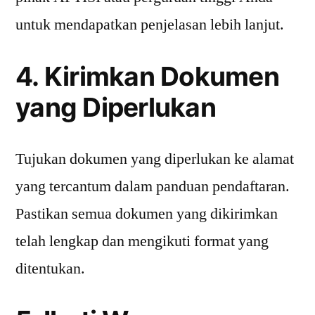
untuk mendapatkan penjelasan lebih lanjut.
4. Kirimkan Dokumen
yang Diperlukan
Tujukan dokumen yang diperlukan ke alamat
yang tercantum dalam panduan pendaftaran.
Pastikan semua dokumen yang dikirimkan
telah lengkap dan mengikuti format yang
ditentukan.