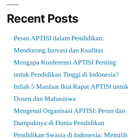
Recent Posts
Peran APTISI dalam Pendidikan:
Mendorong Inovasi dan Kualitas
Mengapa Konferensi APTISI Penting
untuk Pendidikan Tinggi di Indonesia?
Inilah 5 Manfaat Ikut Rapat APTISI untuk
Dosen dan Mahasiswa
Mengenal Organisasi APTISI: Peran dan
Dampaknya di Dunia Pendidikan
Pendidikan Swasta di Indonesia: Memilih