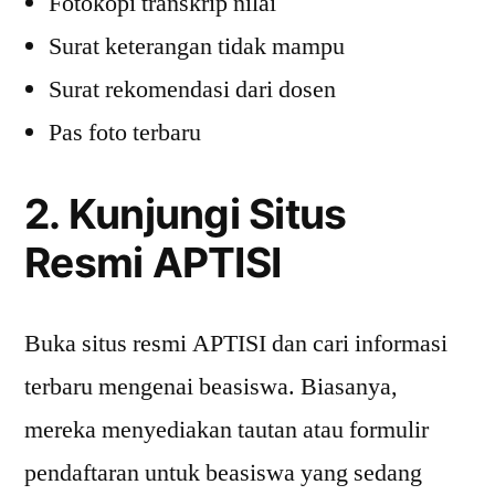
Fotokopi transkrip nilai
Surat keterangan tidak mampu
Surat rekomendasi dari dosen
Pas foto terbaru
2. Kunjungi Situs
Resmi APTISI
Buka situs resmi APTISI dan cari informasi
terbaru mengenai beasiswa. Biasanya,
mereka menyediakan tautan atau formulir
pendaftaran untuk beasiswa yang sedang