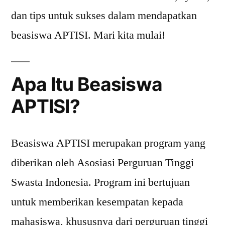
dan tips untuk sukses dalam mendapatkan
beasiswa APTISI. Mari kita mulai!
Apa Itu Beasiswa
APTISI?
Beasiswa APTISI merupakan program yang
diberikan oleh Asosiasi Perguruan Tinggi
Swasta Indonesia. Program ini bertujuan
untuk memberikan kesempatan kepada
mahasiswa, khususnya dari perguruan tinggi