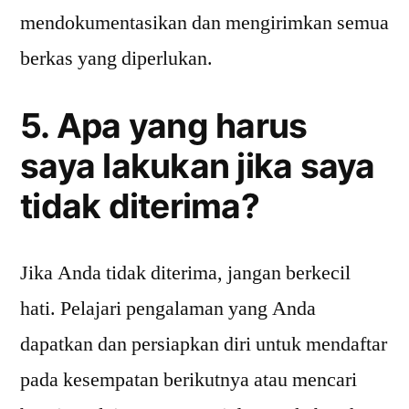
mendokumentasikan dan mengirimkan semua
berkas yang diperlukan.
5. Apa yang harus
saya lakukan jika saya
tidak diterima?
Jika Anda tidak diterima, jangan berkecil
hati. Pelajari pengalaman yang Anda
dapatkan dan persiapkan diri untuk mendaftar
pada kesempatan berikutnya atau mencari