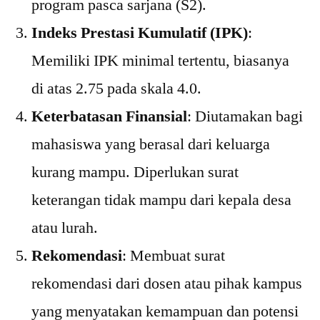
program pasca sarjana (S2).
Indeks Prestasi Kumulatif (IPK)
:
Memiliki IPK minimal tertentu, biasanya
di atas 2.75 pada skala 4.0.
Keterbatasan Finansial
: Diutamakan bagi
mahasiswa yang berasal dari keluarga
kurang mampu. Diperlukan surat
keterangan tidak mampu dari kepala desa
atau lurah.
Rekomendasi
: Membuat surat
rekomendasi dari dosen atau pihak kampus
yang menyatakan kemampuan dan potensi