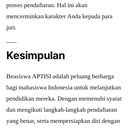
proses pendaftaran. Hal ini akan
mencerminkan karakter Anda kepada para
juri.
Kesimpulan
Beasiswa APTISI adalah peluang berharga
bagi mahasiswa Indonesia untuk melanjutkan
pendidikan mereka. Dengan memenuhi syarat
dan mengikuti langkah-langkah pendaftaran
yang benar, serta mempersiapkan diri dengan