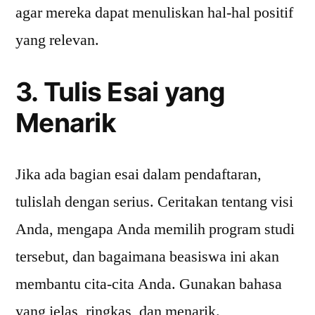
agar mereka dapat menuliskan hal-hal positif
yang relevan.
3. Tulis Esai yang
Menarik
Jika ada bagian esai dalam pendaftaran,
tulislah dengan serius. Ceritakan tentang visi
Anda, mengapa Anda memilih program studi
tersebut, dan bagaimana beasiswa ini akan
membantu cita-cita Anda. Gunakan bahasa
yang jelas, ringkas, dan menarik.