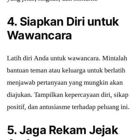
4. Siapkan Diri untuk
Wawancara
Latih diri Anda untuk wawancara. Mintalah
bantuan teman atau keluarga untuk berlatih
menjawab pertanyaan yang mungkin akan
diajukan. Tampilkan kepercayaan diri, sikap
positif, dan antusiasme terhadap peluang ini.
5. Jaga Rekam Jejak