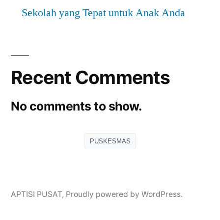
Sekolah yang Tepat untuk Anak Anda
Recent Comments
No comments to show.
PUSKESMAS
APTISI PUSAT
,
Proudly powered by WordPress.