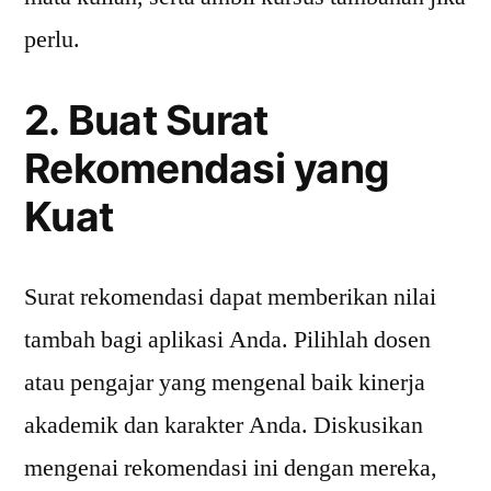
perlu.
2. Buat Surat
Rekomendasi yang
Kuat
Surat rekomendasi dapat memberikan nilai
tambah bagi aplikasi Anda. Pilihlah dosen
atau pengajar yang mengenal baik kinerja
akademik dan karakter Anda. Diskusikan
mengenai rekomendasi ini dengan mereka,