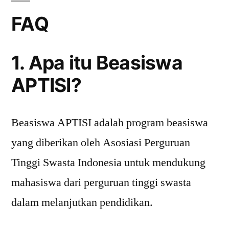
FAQ
1. Apa itu Beasiswa
APTISI?
Beasiswa APTISI adalah program beasiswa
yang diberikan oleh Asosiasi Perguruan
Tinggi Swasta Indonesia untuk mendukung
mahasiswa dari perguruan tinggi swasta
dalam melanjutkan pendidikan.