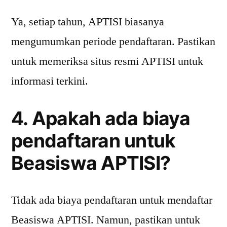
Ya, setiap tahun, APTISI biasanya
mengumumkan periode pendaftaran. Pastikan
untuk memeriksa situs resmi APTISI untuk
informasi terkini.
4. Apakah ada biaya
pendaftaran untuk
Beasiswa APTISI?
Tidak ada biaya pendaftaran untuk mendaftar
Beasiswa APTISI. Namun, pastikan untuk