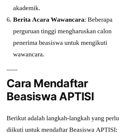
akademik.
Berita Acara Wawancara
: Beberapa
perguruan tinggi mengharuskan calon
penerima beasiswa untuk mengikuti
wawancara.
Cara Mendaftar
Beasiswa APTISI
Berikut adalah langkah-langkah yang perlu
diikuti untuk mendaftar Beasiswa APTISI: