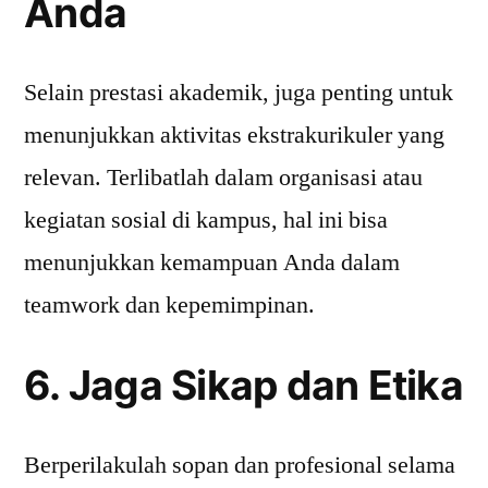
Anda
Selain prestasi akademik, juga penting untuk
menunjukkan aktivitas ekstrakurikuler yang
relevan. Terlibatlah dalam organisasi atau
kegiatan sosial di kampus, hal ini bisa
menunjukkan kemampuan Anda dalam
teamwork dan kepemimpinan.
6. Jaga Sikap dan Etika
Berperilakulah sopan dan profesional selama