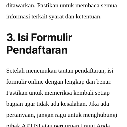
ditawarkan. Pastikan untuk membaca semua
informasi terkait syarat dan ketentuan.
3. Isi Formulir
Pendaftaran
Setelah menemukan tautan pendaftaran, isi
formulir online dengan lengkap dan benar.
Pastikan untuk memeriksa kembali setiap
bagian agar tidak ada kesalahan. Jika ada
pertanyaan, jangan ragu untuk menghubungi
pihak APTISI atau perguruan tinggi Anda