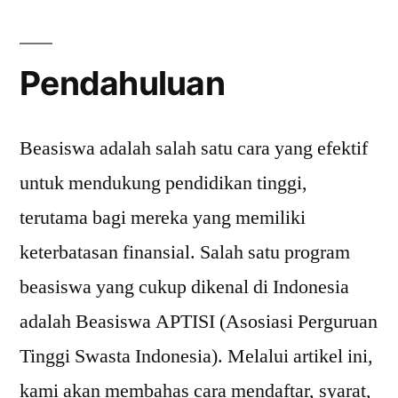
by
Pendahuluan
Beasiswa adalah salah satu cara yang efektif
untuk mendukung pendidikan tinggi,
terutama bagi mereka yang memiliki
keterbatasan finansial. Salah satu program
beasiswa yang cukup dikenal di Indonesia
adalah Beasiswa APTISI (Asosiasi Perguruan
Tinggi Swasta Indonesia). Melalui artikel ini,
kami akan membahas cara mendaftar, syarat,