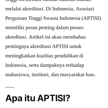
melalui akreditasi. Di Indonesia, Asosiasi
Perguruan Tinggi Swasta Indonesia (APTISI)
memiliki peran penting dalam proses
akreditasi. Artikel ini akan membahas
pentingnya akreditasi APTISI untuk
meningkatkan kualitas pendidikan di
Indonesia, serta dampaknya terhadap
mahasiswa, institusi, dan masyarakat luas.
Apa itu APTISI?