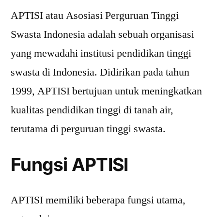
APTISI atau Asosiasi Perguruan Tinggi
Swasta Indonesia adalah sebuah organisasi
yang mewadahi institusi pendidikan tinggi
swasta di Indonesia. Didirikan pada tahun
1999, APTISI bertujuan untuk meningkatkan
kualitas pendidikan tinggi di tanah air,
terutama di perguruan tinggi swasta.
Fungsi APTISI
APTISI memiliki beberapa fungsi utama,