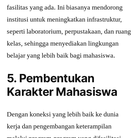
fasilitas yang ada. Ini biasanya mendorong
institusi untuk meningkatkan infrastruktur,
seperti laboratorium, perpustakaan, dan ruang
kelas, sehingga menyediakan lingkungan
belajar yang lebih baik bagi mahasiswa.
5. Pembentukan
Karakter Mahasiswa
Dengan koneksi yang lebih baik ke dunia
kerja dan pengembangan keterampilan