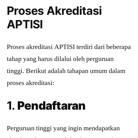
Proses Akreditasi
APTISI
Proses akreditasi APTISI terdiri dari beberapa
tahap yang harus dilalui oleh perguruan
tinggi. Berikut adalah tahapan umum dalam
proses akreditasi:
1.
Pendaftaran
Perguruan tinggi yang ingin mendapatkan