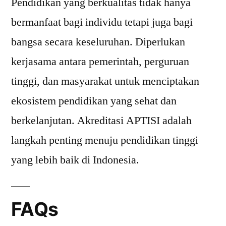
Pendidikan yang berkualitas tidak hanya
bermanfaat bagi individu tetapi juga bagi
bangsa secara keseluruhan. Diperlukan
kerjasama antara pemerintah, perguruan
tinggi, dan masyarakat untuk menciptakan
ekosistem pendidikan yang sehat dan
berkelanjutan. Akreditasi APTISI adalah
langkah penting menuju pendidikan tinggi
yang lebih baik di Indonesia.
FAQs