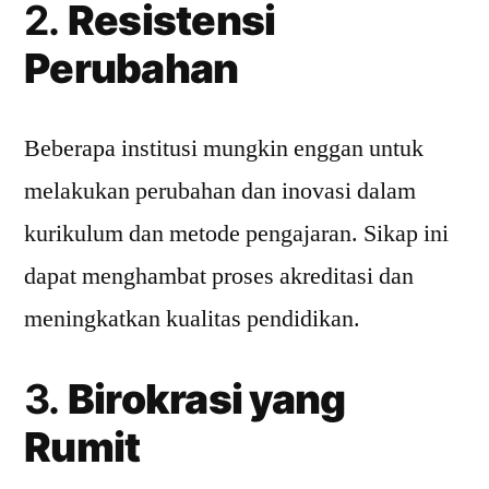
2.
Resistensi
Perubahan
Beberapa institusi mungkin enggan untuk
melakukan perubahan dan inovasi dalam
kurikulum dan metode pengajaran. Sikap ini
dapat menghambat proses akreditasi dan
meningkatkan kualitas pendidikan.
3.
Birokrasi yang
Rumit