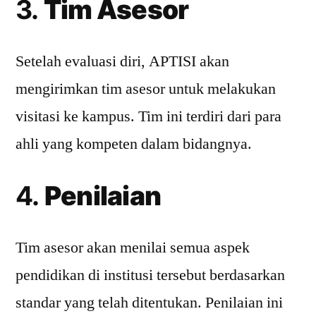
3.
Tim Asesor
Setelah evaluasi diri, APTISI akan
mengirimkan tim asesor untuk melakukan
visitasi ke kampus. Tim ini terdiri dari para
ahli yang kompeten dalam bidangnya.
4.
Penilaian
Tim asesor akan menilai semua aspek
pendidikan di institusi tersebut berdasarkan
standar yang telah ditentukan. Penilaian ini