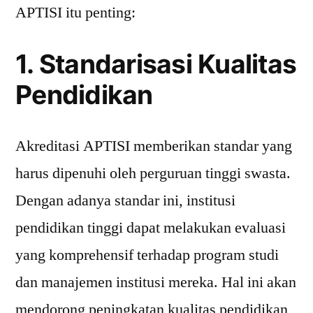
APTISI itu penting:
1. Standarisasi Kualitas
Pendidikan
Akreditasi APTISI memberikan standar yang
harus dipenuhi oleh perguruan tinggi swasta.
Dengan adanya standar ini, institusi
pendidikan tinggi dapat melakukan evaluasi
yang komprehensif terhadap program studi
dan manajemen institusi mereka. Hal ini akan
mendorong peningkatan kualitas pendidikan