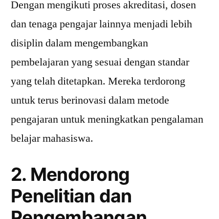
Dengan mengikuti proses akreditasi, dosen
dan tenaga pengajar lainnya menjadi lebih
disiplin dalam mengembangkan
pembelajaran yang sesuai dengan standar
yang telah ditetapkan. Mereka terdorong
untuk terus berinovasi dalam metode
pengajaran untuk meningkatkan pengalaman
belajar mahasiswa.
2. Mendorong
Penelitian dan
Pengembangan