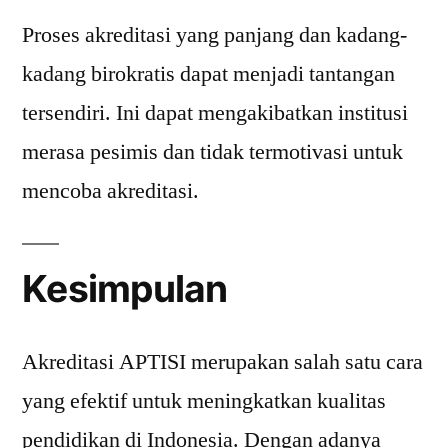
Proses akreditasi yang panjang dan kadang-
kadang birokratis dapat menjadi tantangan
tersendiri. Ini dapat mengakibatkan institusi
merasa pesimis dan tidak termotivasi untuk
mencoba akreditasi.
Kesimpulan
Akreditasi APTISI merupakan salah satu cara
yang efektif untuk meningkatkan kualitas
pendidikan di Indonesia. Dengan adanya