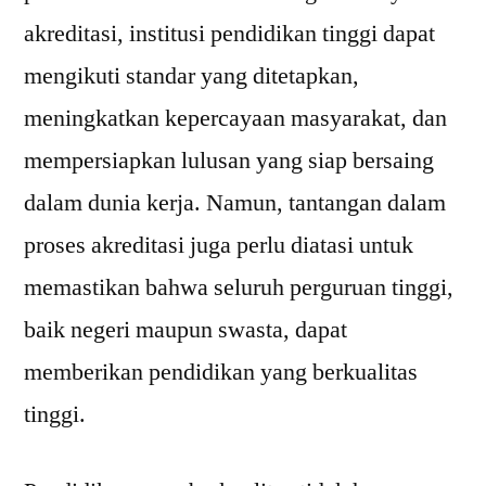
akreditasi, institusi pendidikan tinggi dapat
mengikuti standar yang ditetapkan,
meningkatkan kepercayaan masyarakat, dan
mempersiapkan lulusan yang siap bersaing
dalam dunia kerja. Namun, tantangan dalam
proses akreditasi juga perlu diatasi untuk
memastikan bahwa seluruh perguruan tinggi,
baik negeri maupun swasta, dapat
memberikan pendidikan yang berkualitas
tinggi.