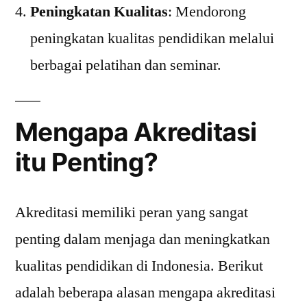
Peningkatan Kualitas
: Mendorong
peningkatan kualitas pendidikan melalui
berbagai pelatihan dan seminar.
Mengapa Akreditasi
itu Penting?
Akreditasi memiliki peran yang sangat
penting dalam menjaga dan meningkatkan
kualitas pendidikan di Indonesia. Berikut
adalah beberapa alasan mengapa akreditasi