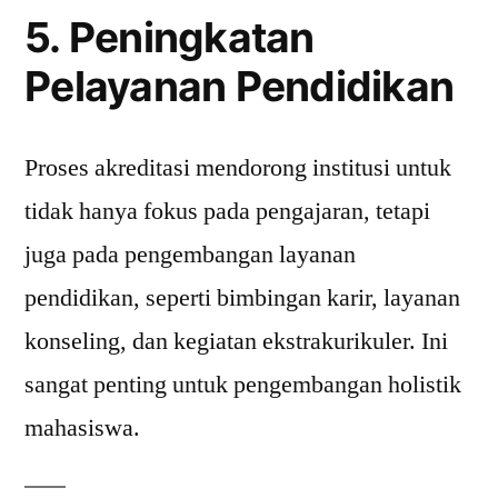
5. Peningkatan
Pelayanan Pendidikan
Proses akreditasi mendorong institusi untuk
tidak hanya fokus pada pengajaran, tetapi
juga pada pengembangan layanan
pendidikan, seperti bimbingan karir, layanan
konseling, dan kegiatan ekstrakurikuler. Ini
sangat penting untuk pengembangan holistik
mahasiswa.