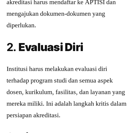
akreditasi harus mendaftar ke APTISI dan
mengajukan dokumen-dokumen yang
diperlukan.
2.
Evaluasi Diri
Institusi harus melakukan evaluasi diri
terhadap program studi dan semua aspek
dosen, kurikulum, fasilitas, dan layanan yang
mereka miliki. Ini adalah langkah kritis dalam
persiapan akreditasi.