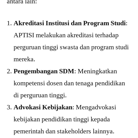
antara lain:
Akreditasi Institusi dan Program Studi
:
APTISI melakukan akreditasi terhadap
perguruan tinggi swasta dan program studi
mereka.
Pengembangan SDM
: Meningkatkan
kompetensi dosen dan tenaga pendidikan
di perguruan tinggi.
Advokasi Kebijakan
: Mengadvokasi
kebijakan pendidikan tinggi kepada
pemerintah dan stakeholders lainnya.