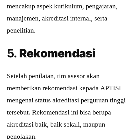
mencakup aspek kurikulum, pengajaran,
manajemen, akreditasi internal, serta
penelitian.
5.
Rekomendasi
Setelah penilaian, tim asesor akan
memberikan rekomendasi kepada APTISI
mengenai status akreditasi perguruan tinggi
tersebut. Rekomendasi ini bisa berupa
akreditasi baik, baik sekali, maupun
penolakan.