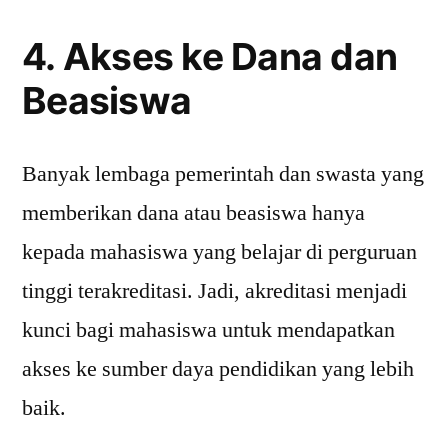
4. Akses ke Dana dan
Beasiswa
Banyak lembaga pemerintah dan swasta yang
memberikan dana atau beasiswa hanya
kepada mahasiswa yang belajar di perguruan
tinggi terakreditasi. Jadi, akreditasi menjadi
kunci bagi mahasiswa untuk mendapatkan
akses ke sumber daya pendidikan yang lebih
baik.