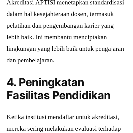
Akreditasi APTISI menetapkan standardisasi
dalam hal kesejahteraan dosen, termasuk
pelatihan dan pengembangan karier yang
lebih baik. Ini membantu menciptakan
lingkungan yang lebih baik untuk pengajaran
dan pembelajaran.
4. Peningkatan
Fasilitas Pendidikan
Ketika institusi mendaftar untuk akreditasi,
mereka sering melakukan evaluasi terhadap