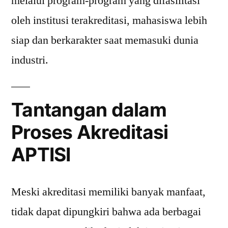
melalui program-program yang difasilitasi
oleh institusi terakreditasi, mahasiswa lebih
siap dan berkarakter saat memasuki dunia
industri.
Tantangan dalam
Proses Akreditasi
APTISI
Meski akreditasi memiliki banyak manfaat,
tidak dapat dipungkiri bahwa ada berbagai