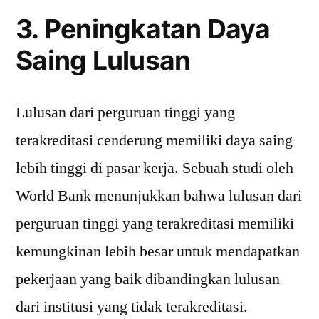
3. Peningkatan Daya
Saing Lulusan
Lulusan dari perguruan tinggi yang
terakreditasi cenderung memiliki daya saing
lebih tinggi di pasar kerja. Sebuah studi oleh
World Bank menunjukkan bahwa lulusan dari
perguruan tinggi yang terakreditasi memiliki
kemungkinan lebih besar untuk mendapatkan
pekerjaan yang baik dibandingkan lulusan
dari institusi yang tidak terakreditasi.