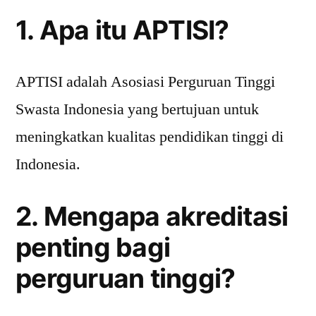
1. Apa itu APTISI?
APTISI adalah Asosiasi Perguruan Tinggi
Swasta Indonesia yang bertujuan untuk
meningkatkan kualitas pendidikan tinggi di
Indonesia.
2. Mengapa akreditasi
penting bagi
perguruan tinggi?