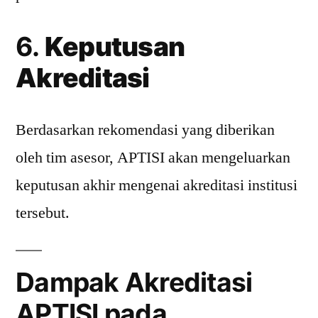
6.
Keputusan
Akreditasi
Berdasarkan rekomendasi yang diberikan
oleh tim asesor, APTISI akan mengeluarkan
keputusan akhir mengenai akreditasi institusi
tersebut.
Dampak Akreditasi
APTISI pada