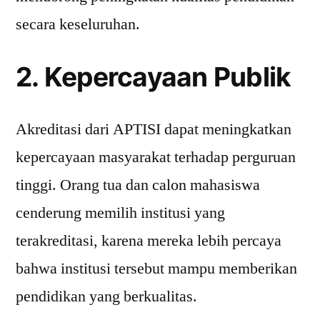
secara keseluruhan.
2. Kepercayaan Publik
Akreditasi dari APTISI dapat meningkatkan
kepercayaan masyarakat terhadap perguruan
tinggi. Orang tua dan calon mahasiswa
cenderung memilih institusi yang
terakreditasi, karena mereka lebih percaya
bahwa institusi tersebut mampu memberikan
pendidikan yang berkualitas.