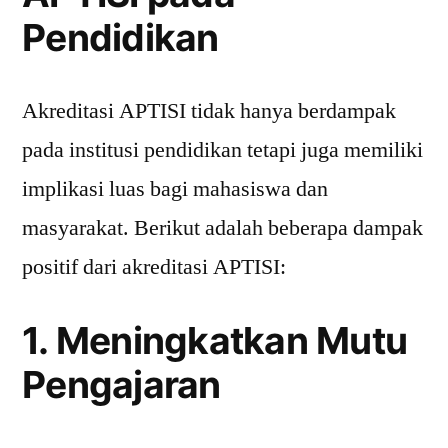
Pendidikan
Akreditasi APTISI tidak hanya berdampak
pada institusi pendidikan tetapi juga memiliki
implikasi luas bagi mahasiswa dan
masyarakat. Berikut adalah beberapa dampak
positif dari akreditasi APTISI:
1. Meningkatkan Mutu
Pengajaran