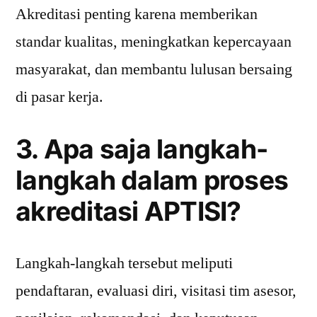
Akreditasi penting karena memberikan
standar kualitas, meningkatkan kepercayaan
masyarakat, dan membantu lulusan bersaing
di pasar kerja.
3. Apa saja langkah-
langkah dalam proses
akreditasi APTISI?
Langkah-langkah tersebut meliputi
pendaftaran, evaluasi diri, visitasi tim asesor,