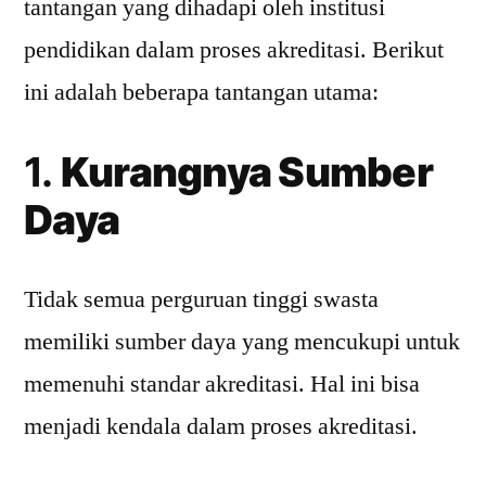
tantangan yang dihadapi oleh institusi
pendidikan dalam proses akreditasi. Berikut
ini adalah beberapa tantangan utama:
1.
Kurangnya Sumber
Daya
Tidak semua perguruan tinggi swasta
memiliki sumber daya yang mencukupi untuk
memenuhi standar akreditasi. Hal ini bisa
menjadi kendala dalam proses akreditasi.