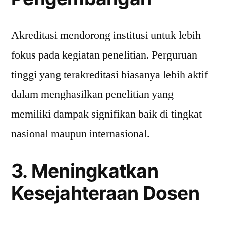
Akreditasi mendorong institusi untuk lebih
fokus pada kegiatan penelitian. Perguruan
tinggi yang terakreditasi biasanya lebih aktif
dalam menghasilkan penelitian yang
memiliki dampak signifikan baik di tingkat
nasional maupun internasional.
3. Meningkatkan
Kesejahteraan Dosen