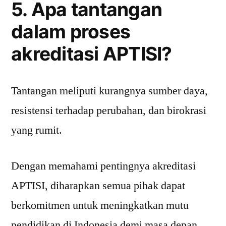
5. Apa tantangan
dalam proses
akreditasi APTISI?
Tantangan meliputi kurangnya sumber daya,
resistensi terhadap perubahan, dan birokrasi
yang rumit.
Dengan memahami pentingnya akreditasi
APTISI, diharapkan semua pihak dapat
berkomitmen untuk meningkatkan mutu
pendidikan di Indonesia demi masa depan