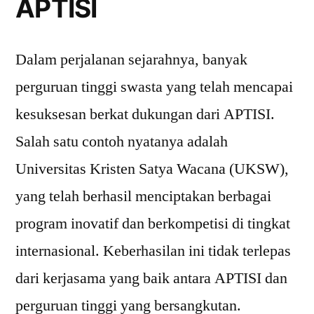
APTISI
Dalam perjalanan sejarahnya, banyak
perguruan tinggi swasta yang telah mencapai
kesuksesan berkat dukungan dari APTISI.
Salah satu contoh nyatanya adalah
Universitas Kristen Satya Wacana (UKSW),
yang telah berhasil menciptakan berbagai
program inovatif dan berkompetisi di tingkat
internasional. Keberhasilan ini tidak terlepas
dari kerjasama yang baik antara APTISI dan
perguruan tinggi yang bersangkutan.