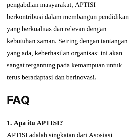
pengabdian masyarakat, APTISI
berkontribusi dalam membangun pendidikan
yang berkualitas dan relevan dengan
kebutuhan zaman. Seiring dengan tantangan
yang ada, keberhasilan organisasi ini akan
sangat tergantung pada kemampuan untuk
terus beradaptasi dan berinovasi.
FAQ
1. Apa itu APTISI?
APTISI adalah singkatan dari Asosiasi