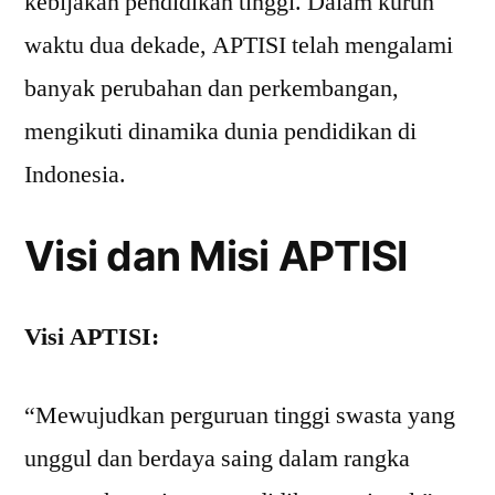
kebijakan pendidikan tinggi. Dalam kurun
waktu dua dekade, APTISI telah mengalami
banyak perubahan dan perkembangan,
mengikuti dinamika dunia pendidikan di
Indonesia.
Visi dan Misi APTISI
Visi APTISI:
“Mewujudkan perguruan tinggi swasta yang
unggul dan berdaya saing dalam rangka