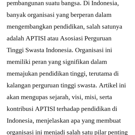
pembangunan suatu bangsa. Di Indonesia,
banyak organisasi yang berperan dalam
mengembangkan pendidikan, salah satunya
adalah APTISI atau Asosiasi Perguruan
Tinggi Swasta Indonesia. Organisasi ini
memiliki peran yang signifikan dalam
memajukan pendidikan tinggi, terutama di
kalangan perguruan tinggi swasta. Artikel ini
akan mengupas sejarah, visi, misi, serta
kontribusi APTISI terhadap pendidikan di
Indonesia, menjelaskan apa yang membuat
organisasi ini menjadi salah satu pilar penting