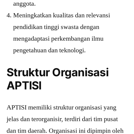
anggota.
Meningkatkan kualitas dan relevansi
pendidikan tinggi swasta dengan
mengadaptasi perkembangan ilmu
pengetahuan dan teknologi.
Struktur Organisasi
APTISI
APTISI memiliki struktur organisasi yang
jelas dan terorganisir, terdiri dari tim pusat
dan tim daerah. Organisasi ini dipimpin oleh