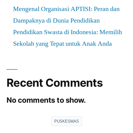
Mengenal Organisasi APTISI: Peran dan
Dampaknya di Dunia Pendidikan
Pendidikan Swasta di Indonesia: Memilih
Sekolah yang Tepat untuk Anak Anda
Recent Comments
No comments to show.
PUSKESMAS