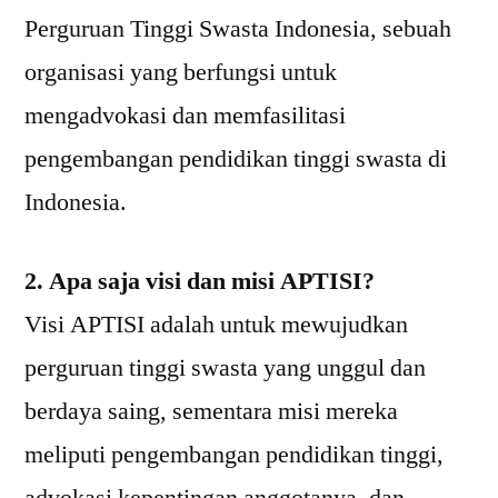
Perguruan Tinggi Swasta Indonesia, sebuah
organisasi yang berfungsi untuk
mengadvokasi dan memfasilitasi
pengembangan pendidikan tinggi swasta di
Indonesia.
2. Apa saja visi dan misi APTISI?
Visi APTISI adalah untuk mewujudkan
perguruan tinggi swasta yang unggul dan
berdaya saing, sementara misi mereka
meliputi pengembangan pendidikan tinggi,
advokasi kepentingan anggotanya, dan