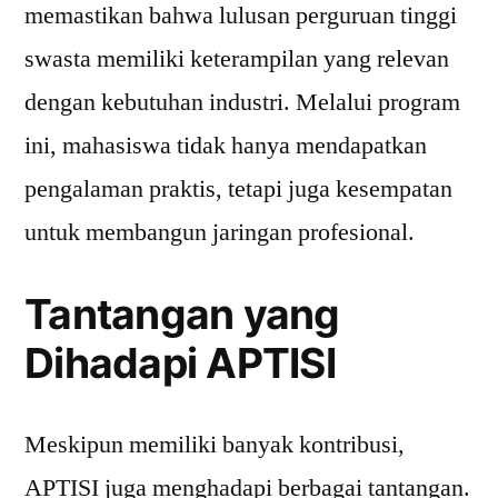
memastikan bahwa lulusan perguruan tinggi
swasta memiliki keterampilan yang relevan
dengan kebutuhan industri. Melalui program
ini, mahasiswa tidak hanya mendapatkan
pengalaman praktis, tetapi juga kesempatan
untuk membangun jaringan profesional.
Tantangan yang
Dihadapi APTISI
Meskipun memiliki banyak kontribusi,
APTISI juga menghadapi berbagai tantangan.