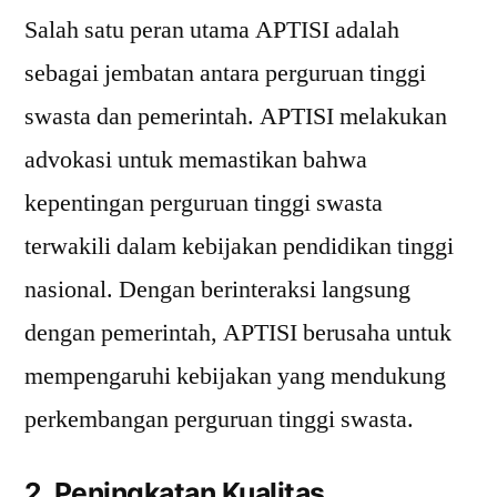
Salah satu peran utama APTISI adalah
sebagai jembatan antara perguruan tinggi
swasta dan pemerintah. APTISI melakukan
advokasi untuk memastikan bahwa
kepentingan perguruan tinggi swasta
terwakili dalam kebijakan pendidikan tinggi
nasional. Dengan berinteraksi langsung
dengan pemerintah, APTISI berusaha untuk
mempengaruhi kebijakan yang mendukung
perkembangan perguruan tinggi swasta.
2. Peningkatan Kualitas