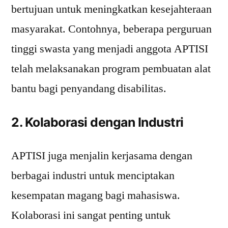
bertujuan untuk meningkatkan kesejahteraan
masyarakat. Contohnya, beberapa perguruan
tinggi swasta yang menjadi anggota APTISI
telah melaksanakan program pembuatan alat
bantu bagi penyandang disabilitas.
2. Kolaborasi dengan Industri
APTISI juga menjalin kerjasama dengan
berbagai industri untuk menciptakan
kesempatan magang bagi mahasiswa.
Kolaborasi ini sangat penting untuk