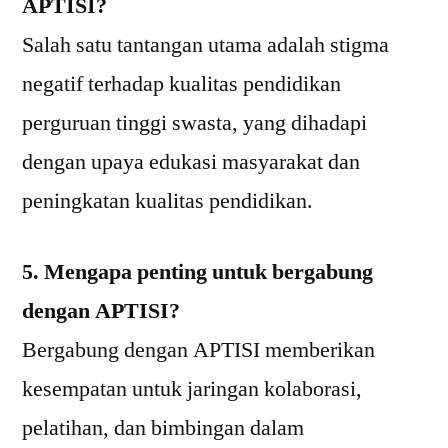
APTISI?
Salah satu tantangan utama adalah stigma
negatif terhadap kualitas pendidikan
perguruan tinggi swasta, yang dihadapi
dengan upaya edukasi masyarakat dan
peningkatan kualitas pendidikan.
5. Mengapa penting untuk bergabung
dengan APTISI?
Bergabung dengan APTISI memberikan
kesempatan untuk jaringan kolaborasi,
pelatihan, dan bimbingan dalam