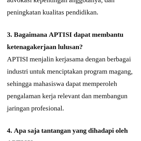
peningkatan kualitas pendidikan.
3. Bagaimana APTISI dapat membantu
ketenagakerjaan lulusan?
APTISI menjalin kerjasama dengan berbagai
industri untuk menciptakan program magang,
sehingga mahasiswa dapat memperoleh
pengalaman kerja relevant dan membangun
jaringan profesional.
4. Apa saja tantangan yang dihadapi oleh