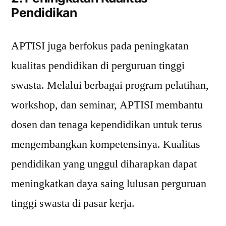
Pendidikan
APTISI juga berfokus pada peningkatan
kualitas pendidikan di perguruan tinggi
swasta. Melalui berbagai program pelatihan,
workshop, dan seminar, APTISI membantu
dosen dan tenaga kependidikan untuk terus
mengembangkan kompetensinya. Kualitas
pendidikan yang unggul diharapkan dapat
meningkatkan daya saing lulusan perguruan
tinggi swasta di pasar kerja.