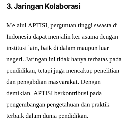
3. Jaringan Kolaborasi
Melalui APTISI, perguruan tinggi swasta di
Indonesia dapat menjalin kerjasama dengan
institusi lain, baik di dalam maupun luar
negeri. Jaringan ini tidak hanya terbatas pada
pendidikan, tetapi juga mencakup penelitian
dan pengabdian masyarakat. Dengan
demikian, APTISI berkontribusi pada
pengembangan pengetahuan dan praktik
terbaik dalam dunia pendidikan.