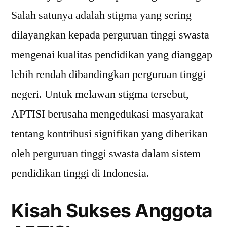
Salah satunya adalah stigma yang sering
dilayangkan kepada perguruan tinggi swasta
mengenai kualitas pendidikan yang dianggap
lebih rendah dibandingkan perguruan tinggi
negeri. Untuk melawan stigma tersebut,
APTISI berusaha mengedukasi masyarakat
tentang kontribusi signifikan yang diberikan
oleh perguruan tinggi swasta dalam sistem
pendidikan tinggi di Indonesia.
Kisah Sukses Anggota