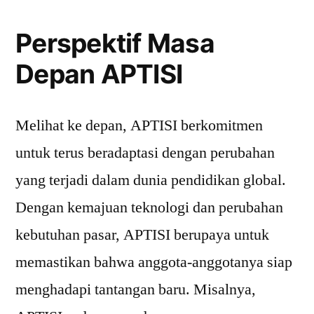
Perspektif Masa
Depan APTISI
Melihat ke depan, APTISI berkomitmen
untuk terus beradaptasi dengan perubahan
yang terjadi dalam dunia pendidikan global.
Dengan kemajuan teknologi dan perubahan
kebutuhan pasar, APTISI berupaya untuk
memastikan bahwa anggota-anggotanya siap
menghadapi tantangan baru. Misalnya,