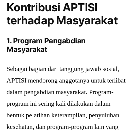
Kontribusi APTISI
terhadap Masyarakat
1. Program Pengabdian
Masyarakat
Sebagai bagian dari tanggung jawab sosial,
APTISI mendorong anggotanya untuk terlibat
dalam pengabdian masyarakat. Program-
program ini sering kali dilakukan dalam
bentuk pelatihan keterampilan, penyuluhan
kesehatan, dan program-program lain yang