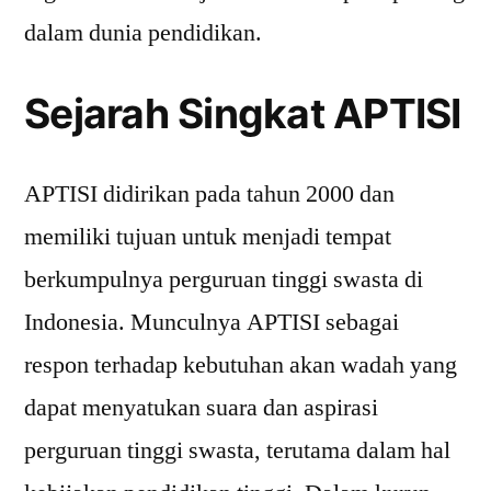
dalam dunia pendidikan.
Sejarah Singkat APTISI
APTISI didirikan pada tahun 2000 dan
memiliki tujuan untuk menjadi tempat
berkumpulnya perguruan tinggi swasta di
Indonesia. Munculnya APTISI sebagai
respon terhadap kebutuhan akan wadah yang
dapat menyatukan suara dan aspirasi
perguruan tinggi swasta, terutama dalam hal