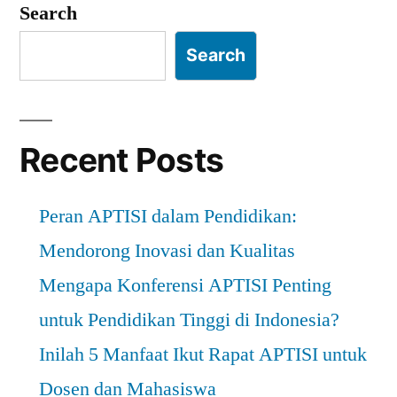
Search
Search
Recent Posts
Peran APTISI dalam Pendidikan:
Mendorong Inovasi dan Kualitas
Mengapa Konferensi APTISI Penting
untuk Pendidikan Tinggi di Indonesia?
Inilah 5 Manfaat Ikut Rapat APTISI untuk
Dosen dan Mahasiswa