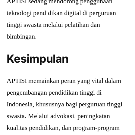
APTISI sedang mendorong penggunaan
teknologi pendidikan digital di perguruan
tinggi swasta melalui pelatihan dan
bimbingan.
Kesimpulan
APTISI memainkan peran yang vital dalam
pengembangan pendidikan tinggi di
Indonesia, khususnya bagi perguruan tinggi
swasta. Melalui advokasi, peningkatan
kualitas pendidikan, dan program-program