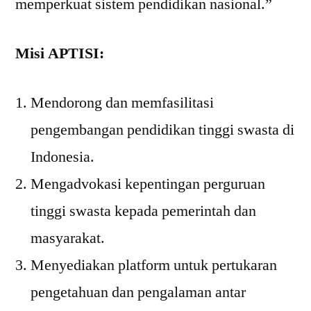
memperkuat sistem pendidikan nasional.”
Misi APTISI:
Mendorong dan memfasilitasi
pengembangan pendidikan tinggi swasta di
Indonesia.
Mengadvokasi kepentingan perguruan
tinggi swasta kepada pemerintah dan
masyarakat.
Menyediakan platform untuk pertukaran
pengetahuan dan pengalaman antar