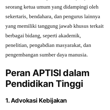
seorang ketua umum yang didampingi oleh
sekertaris, bendahara, dan pengurus lainnya
yang memiliki tanggung jawab khusus terkait
berbagai bidang, seperti akademik,
penelitian, pengabdian masyarakat, dan
pengembangan sumber daya manusia.
Peran APTISI dalam
Pendidikan Tinggi
1. Advokasi Kebijakan