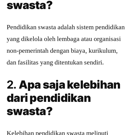
swasta?
Pendidikan swasta adalah sistem pendidikan
yang dikelola oleh lembaga atau organisasi
non-pemerintah dengan biaya, kurikulum,
dan fasilitas yang ditentukan sendiri.
2.
Apa saja kelebihan
dari pendidikan
swasta?
Kelebihan pendidikan swasta meliputi