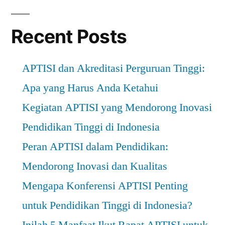
Recent Posts
APTISI dan Akreditasi Perguruan Tinggi:
Apa yang Harus Anda Ketahui
Kegiatan APTISI yang Mendorong Inovasi
Pendidikan Tinggi di Indonesia
Peran APTISI dalam Pendidikan:
Mendorong Inovasi dan Kualitas
Mengapa Konferensi APTISI Penting
untuk Pendidikan Tinggi di Indonesia?