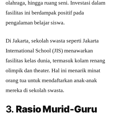
olahraga, hingga ruang seni. Investasi dalam
fasilitas ini berdampak positif pada
pengalaman belajar siswa.
Di Jakarta, sekolah swasta seperti Jakarta
International School (JIS) menawarkan
fasilitas kelas dunia, termasuk kolam renang
olimpik dan theater. Hal ini menarik minat
orang tua untuk mendaftarkan anak-anak
mereka di sekolah swasta.
3.
Rasio Murid-Guru