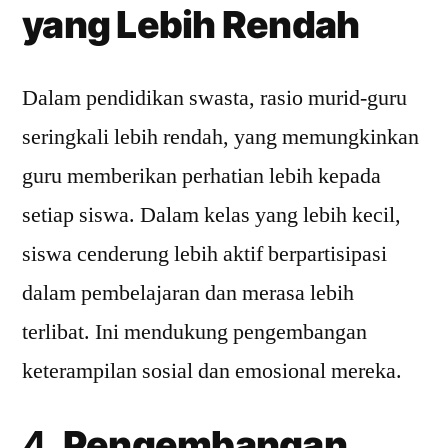
yang Lebih Rendah
Dalam pendidikan swasta, rasio murid-guru
seringkali lebih rendah, yang memungkinkan
guru memberikan perhatian lebih kepada
setiap siswa. Dalam kelas yang lebih kecil,
siswa cenderung lebih aktif berpartisipasi
dalam pembelajaran dan merasa lebih
terlibat. Ini mendukung pengembangan
keterampilan sosial dan emosional mereka.
4.
Pengembangan