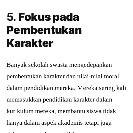
5.
Fokus pada
Pembentukan
Karakter
Banyak sekolah swasta mengedepankan
pembentukan karakter dan nilai-nilai moral
dalam pendidikan mereka. Mereka sering kali
memasukkan pendidikan karakter dalam
kurikulum mereka, membantu siswa tidak
hanya dalam aspek akademis tetapi juga