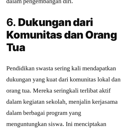
dalam pengembangan diri.
6.
Dukungan dari
Komunitas dan Orang
Tua
Pendidikan swasta sering kali mendapatkan
dukungan yang kuat dari komunitas lokal dan
orang tua. Mereka seringkali terlibat aktif
dalam kegiatan sekolah, menjalin kerjasama
dalam berbagai program yang
menguntungkan siswa. Ini menciptakan