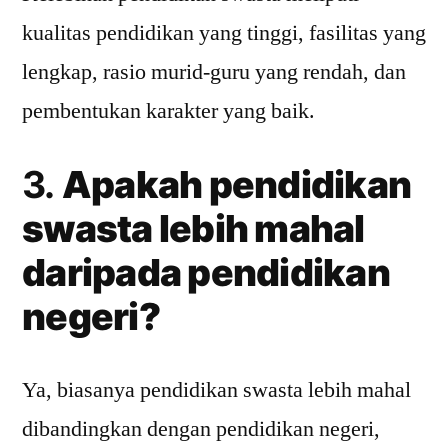
kualitas pendidikan yang tinggi, fasilitas yang
lengkap, rasio murid-guru yang rendah, dan
pembentukan karakter yang baik.
3.
Apakah pendidikan
swasta lebih mahal
daripada pendidikan
negeri?
Ya, biasanya pendidikan swasta lebih mahal
dibandingkan dengan pendidikan negeri,