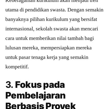
Keberagaman kurikulum akan menjadi tren
utama di pendidikan swasta. Dengan semakin
banyaknya pilihan kurikulum yang bersifat
internasional, sekolah swasta akan mencari
cara untuk memberikan nilai tambah bagi
lulusan mereka, mempersiapkan mereka
untuk pasar tenaga kerja yang semakin
kompetitif.
3.
Fokus pada
Pembelajaran
Berbasis Proyek