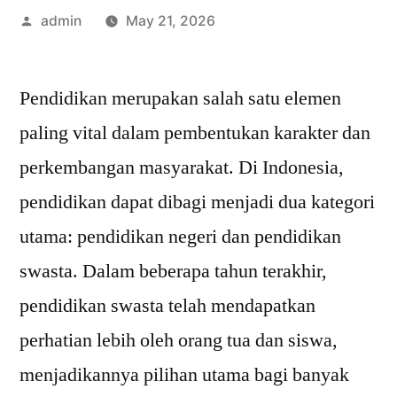
Posted
admin
May 21, 2026
by
Pendidikan merupakan salah satu elemen
paling vital dalam pembentukan karakter dan
perkembangan masyarakat. Di Indonesia,
pendidikan dapat dibagi menjadi dua kategori
utama: pendidikan negeri dan pendidikan
swasta. Dalam beberapa tahun terakhir,
pendidikan swasta telah mendapatkan
perhatian lebih oleh orang tua dan siswa,
menjadikannya pilihan utama bagi banyak