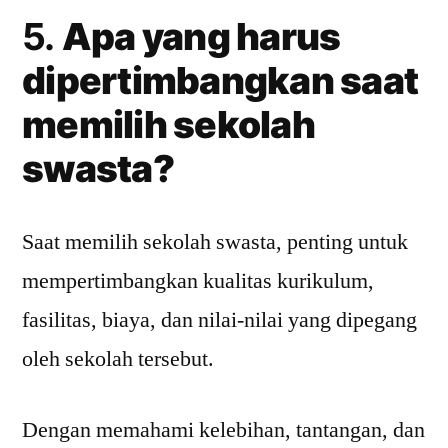
5.
Apa yang harus
dipertimbangkan saat
memilih sekolah
swasta?
Saat memilih sekolah swasta, penting untuk
mempertimbangkan kualitas kurikulum,
fasilitas, biaya, dan nilai-nilai yang dipegang
oleh sekolah tersebut.
Dengan memahami kelebihan, tantangan, dan