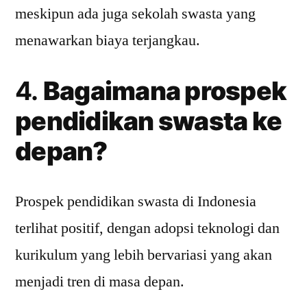
meskipun ada juga sekolah swasta yang
menawarkan biaya terjangkau.
4.
Bagaimana prospek
pendidikan swasta ke
depan?
Prospek pendidikan swasta di Indonesia
terlihat positif, dengan adopsi teknologi dan
kurikulum yang lebih bervariasi yang akan
menjadi tren di masa depan.