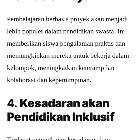
Pembelajaran berbasis proyek akan menjadi
lebih populer dalam pendidikan swasta. Ini
memberikan siswa pengalaman praktis dan
memungkinkan mereka untuk bekerja dalam
kelompok, meningkatkan keterampilan
kolaborasi dan kepemimpinan.
4.
Kesadaran akan
Pendidikan Inklusif
Terdapat peningkatan kesadaran akan