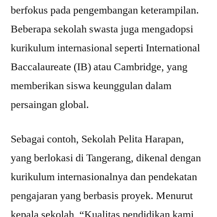
berfokus pada pengembangan keterampilan.
Beberapa sekolah swasta juga mengadopsi
kurikulum internasional seperti International
Baccalaureate (IB) atau Cambridge, yang
memberikan siswa keunggulan dalam
persaingan global.
Sebagai contoh, Sekolah Pelita Harapan,
yang berlokasi di Tangerang, dikenal dengan
kurikulum internasionalnya dan pendekatan
pengajaran yang berbasis proyek. Menurut
kepala sekolah, “Kualitas pendidikan kami