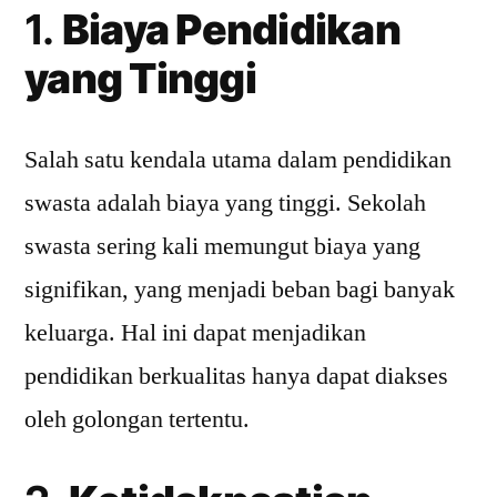
1.
Biaya Pendidikan
yang Tinggi
Salah satu kendala utama dalam pendidikan
swasta adalah biaya yang tinggi. Sekolah
swasta sering kali memungut biaya yang
signifikan, yang menjadi beban bagi banyak
keluarga. Hal ini dapat menjadikan
pendidikan berkualitas hanya dapat diakses
oleh golongan tertentu.