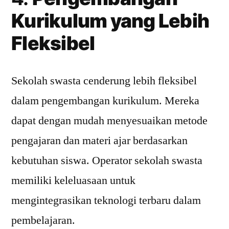
Kurikulum yang Lebih
Fleksibel
Sekolah swasta cenderung lebih fleksibel
dalam pengembangan kurikulum. Mereka
dapat dengan mudah menyesuaikan metode
pengajaran dan materi ajar berdasarkan
kebutuhan siswa. Operator sekolah swasta
memiliki keleluasaan untuk
mengintegrasikan teknologi terbaru dalam
pembelajaran.