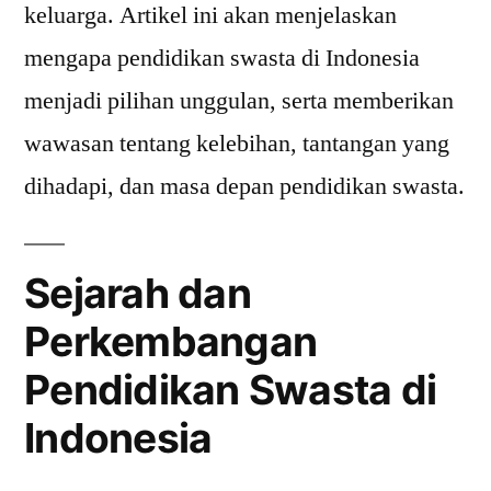
keluarga. Artikel ini akan menjelaskan
mengapa pendidikan swasta di Indonesia
menjadi pilihan unggulan, serta memberikan
wawasan tentang kelebihan, tantangan yang
dihadapi, dan masa depan pendidikan swasta.
Sejarah dan
Perkembangan
Pendidikan Swasta di
Indonesia