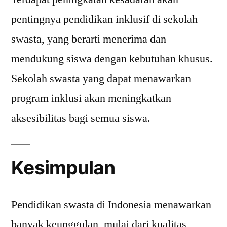
pentingnya pendidikan inklusif di sekolah
swasta, yang berarti menerima dan
mendukung siswa dengan kebutuhan khusus.
Sekolah swasta yang dapat menawarkan
program inklusi akan meningkatkan
aksesibilitas bagi semua siswa.
Kesimpulan
Pendidikan swasta di Indonesia menawarkan
banyak keunggulan, mulai dari kualitas