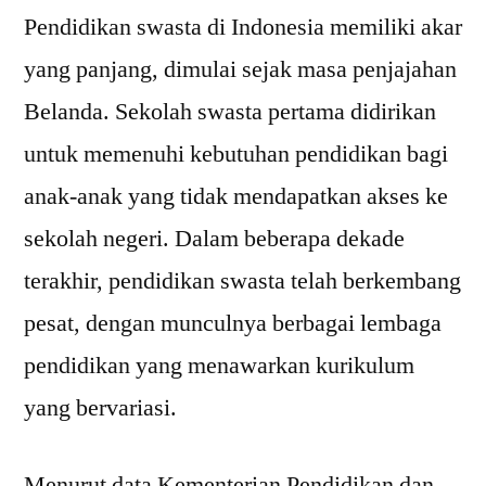
Pendidikan swasta di Indonesia memiliki akar
yang panjang, dimulai sejak masa penjajahan
Belanda. Sekolah swasta pertama didirikan
untuk memenuhi kebutuhan pendidikan bagi
anak-anak yang tidak mendapatkan akses ke
sekolah negeri. Dalam beberapa dekade
terakhir, pendidikan swasta telah berkembang
pesat, dengan munculnya berbagai lembaga
pendidikan yang menawarkan kurikulum
yang bervariasi.
Menurut data Kementerian Pendidikan dan