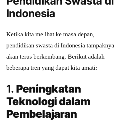
Pendidikan Swasta di
Indonesia
Ketika kita melihat ke masa depan,
pendidikan swasta di Indonesia tampaknya
akan terus berkembang. Berikut adalah
beberapa tren yang dapat kita amati:
1.
Peningkatan
Teknologi dalam
Pembelajaran