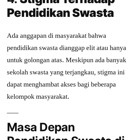
Pendidikan Swasta
Ada anggapan di masyarakat bahwa
pendidikan swasta dianggap elit atau hanya
untuk golongan atas. Meskipun ada banyak
sekolah swasta yang terjangkau, stigma ini
dapat menghambat akses bagi beberapa
kelompok masyarakat.
Masa Depan