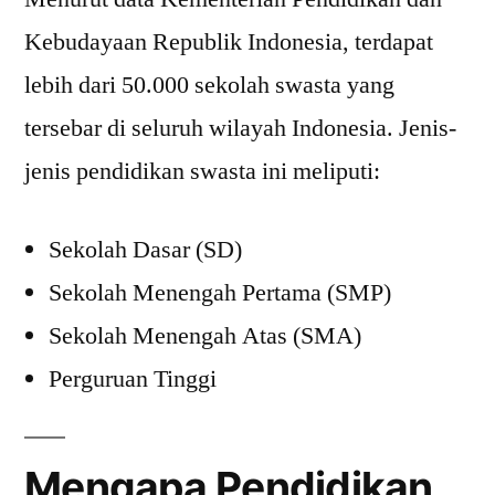
Kebudayaan Republik Indonesia, terdapat
lebih dari 50.000 sekolah swasta yang
tersebar di seluruh wilayah Indonesia. Jenis-
jenis pendidikan swasta ini meliputi:
Sekolah Dasar (SD)
Sekolah Menengah Pertama (SMP)
Sekolah Menengah Atas (SMA)
Perguruan Tinggi
Mengapa Pendidikan