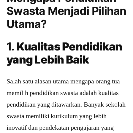
Swasta Menjadi Pilihan
Utama?
1.
Kualitas Pendidikan
yang Lebih Baik
Salah satu alasan utama mengapa orang tua
memilih pendidikan swasta adalah kualitas
pendidikan yang ditawarkan. Banyak sekolah
swasta memiliki kurikulum yang lebih
inovatif dan pendekatan pengajaran yang