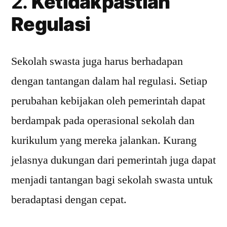
2.
Ketidakpastian
Regulasi
Sekolah swasta juga harus berhadapan
dengan tantangan dalam hal regulasi. Setiap
perubahan kebijakan oleh pemerintah dapat
berdampak pada operasional sekolah dan
kurikulum yang mereka jalankan. Kurang
jelasnya dukungan dari pemerintah juga dapat
menjadi tantangan bagi sekolah swasta untuk
beradaptasi dengan cepat.