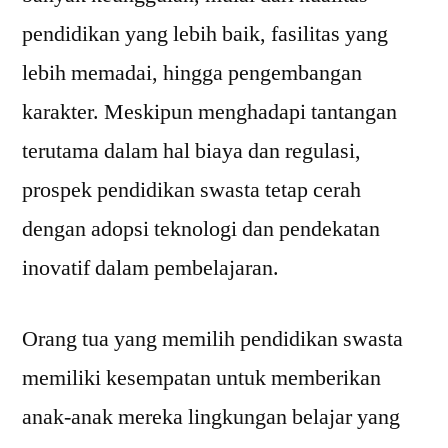
pendidikan yang lebih baik, fasilitas yang
lebih memadai, hingga pengembangan
karakter. Meskipun menghadapi tantangan
terutama dalam hal biaya dan regulasi,
prospek pendidikan swasta tetap cerah
dengan adopsi teknologi dan pendekatan
inovatif dalam pembelajaran.
Orang tua yang memilih pendidikan swasta
memiliki kesempatan untuk memberikan
anak-anak mereka lingkungan belajar yang