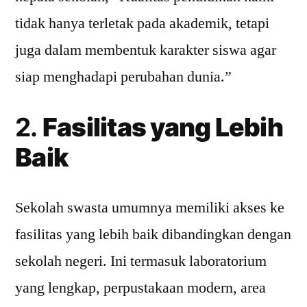
tidak hanya terletak pada akademik, tetapi
juga dalam membentuk karakter siswa agar
siap menghadapi perubahan dunia.”
2.
Fasilitas yang Lebih
Baik
Sekolah swasta umumnya memiliki akses ke
fasilitas yang lebih baik dibandingkan dengan
sekolah negeri. Ini termasuk laboratorium
yang lengkap, perpustakaan modern, area