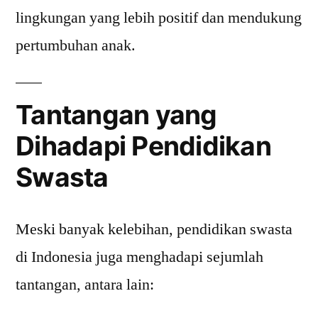
lingkungan yang lebih positif dan mendukung
pertumbuhan anak.
Tantangan yang
Dihadapi Pendidikan
Swasta
Meski banyak kelebihan, pendidikan swasta
di Indonesia juga menghadapi sejumlah
tantangan, antara lain: