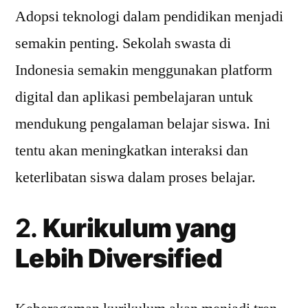
Adopsi teknologi dalam pendidikan menjadi
semakin penting. Sekolah swasta di
Indonesia semakin menggunakan platform
digital dan aplikasi pembelajaran untuk
mendukung pengalaman belajar siswa. Ini
tentu akan meningkatkan interaksi dan
keterlibatan siswa dalam proses belajar.
2.
Kurikulum yang
Lebih Diversified