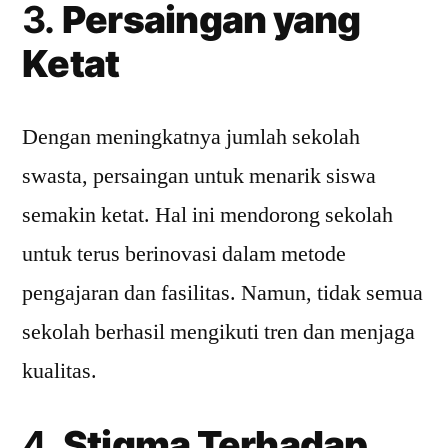
3.
Persaingan yang
Ketat
Dengan meningkatnya jumlah sekolah
swasta, persaingan untuk menarik siswa
semakin ketat. Hal ini mendorong sekolah
untuk terus berinovasi dalam metode
pengajaran dan fasilitas. Namun, tidak semua
sekolah berhasil mengikuti tren dan menjaga
kualitas.
4.
Stigma Terhadap