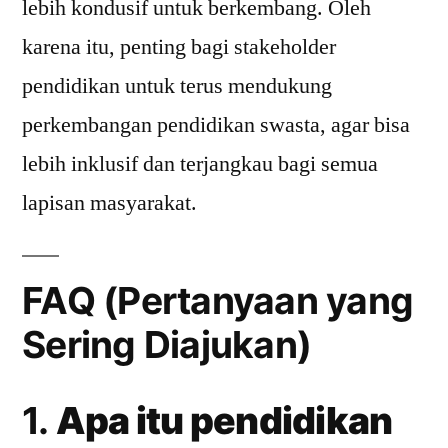
lebih kondusif untuk berkembang. Oleh
karena itu, penting bagi stakeholder
pendidikan untuk terus mendukung
perkembangan pendidikan swasta, agar bisa
lebih inklusif dan terjangkau bagi semua
lapisan masyarakat.
FAQ (Pertanyaan yang
Sering Diajukan)
1.
Apa itu pendidikan